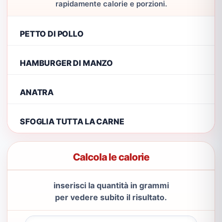
rapidamente calorie e porzioni.
PETTO DI POLLO
HAMBURGER DI MANZO
ANATRA
SFOGLIA TUTTA LA CARNE
Calcola le calorie
inserisci la quantità in grammi
per vedere subito il risultato.