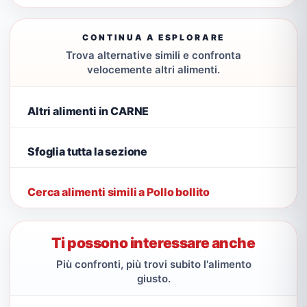
CONTINUA A ESPLORARE
Trova alternative simili e confronta
velocemente altri alimenti.
Altri alimenti in CARNE
Sfoglia tutta la sezione
Cerca alimenti simili a Pollo bollito
Ti possono interessare anche
Più confronti, più trovi subito l'alimento
giusto.