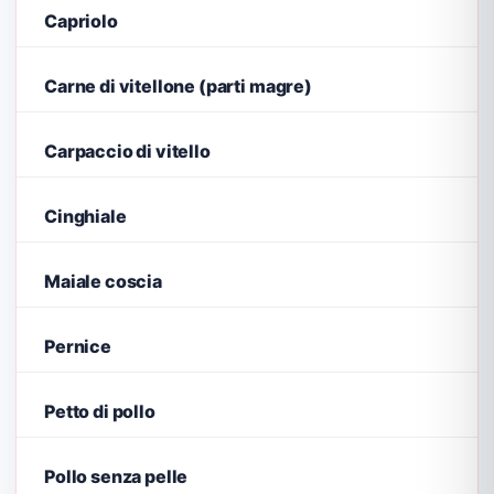
Capriolo
Carne di vitellone (parti magre)
Carpaccio di vitello
Cinghiale
Maiale coscia
Pernice
Petto di pollo
Pollo senza pelle