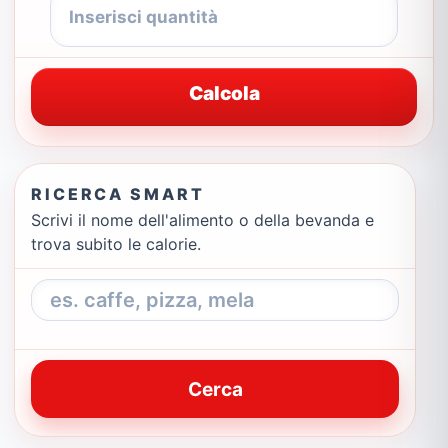
Calcola
RICERCA SMART
Scrivi il nome dell'alimento o della bevanda e
trova subito le calorie.
Cerca