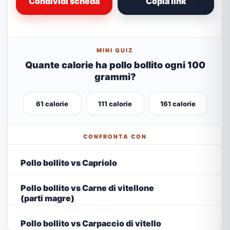
Condividi scheda
Copia link
MINI QUIZ
Quante calorie ha pollo bollito ogni 100
grammi?
61 calorie
111 calorie
161 calorie
CONFRONTA CON
Pollo bollito vs Capriolo
Pollo bollito vs Carne di vitellone
(parti magre)
Pollo bollito vs Carpaccio di vitello