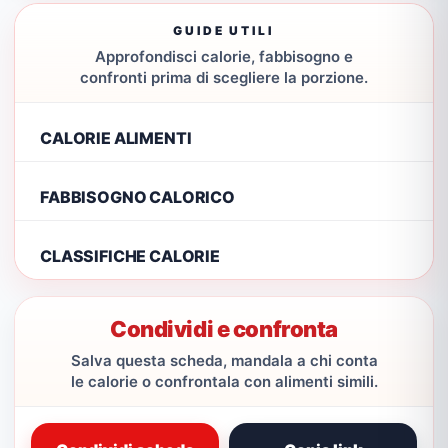
GUIDE UTILI
Approfondisci calorie, fabbisogno e
confronti prima di scegliere la porzione.
CALORIE ALIMENTI
FABBISOGNO CALORICO
CLASSIFICHE CALORIE
Condividi e confronta
Salva questa scheda, mandala a chi conta
le calorie o confrontala con alimenti simili.