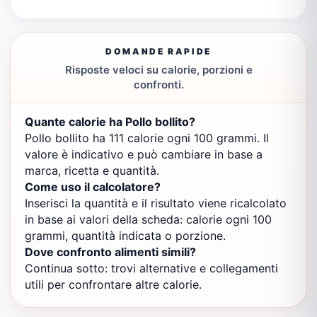
DOMANDE RAPIDE
Risposte veloci su calorie, porzioni e
confronti.
Quante calorie ha Pollo bollito?
Pollo bollito ha 111 calorie ogni 100 grammi. Il
valore è indicativo e può cambiare in base a
marca, ricetta e quantità.
Come uso il calcolatore?
Inserisci la quantità e il risultato viene ricalcolato
in base ai valori della scheda: calorie ogni 100
grammi, quantità indicata o porzione.
Dove confronto alimenti simili?
Continua sotto: trovi alternative e collegamenti
utili per confrontare altre calorie.