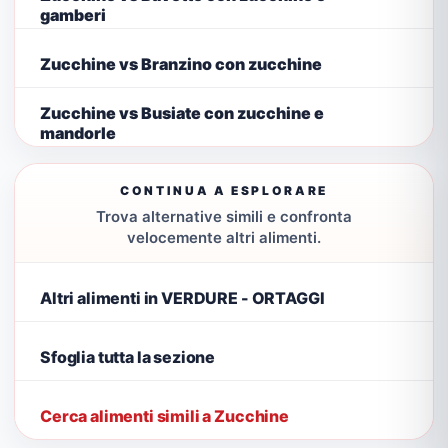
gamberi
Zucchine vs Branzino con zucchine
Zucchine vs Busiate con zucchine e
mandorle
CONTINUA A ESPLORARE
Trova alternative simili e confronta
velocemente altri alimenti.
Altri alimenti in VERDURE - ORTAGGI
Sfoglia tutta la sezione
Cerca alimenti simili a Zucchine