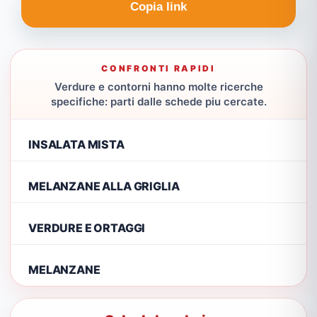
Copia link
CONFRONTI RAPIDI
Verdure e contorni hanno molte ricerche
specifiche: parti dalle schede piu cercate.
INSALATA MISTA
MELANZANE ALLA GRIGLIA
VERDURE E ORTAGGI
MELANZANE