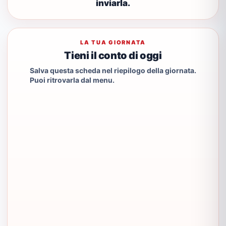
inviarla.
LA TUA GIORNATA
Tieni il conto di oggi
Salva questa scheda nel riepilogo della giornata.
Puoi ritrovarla dal menu.