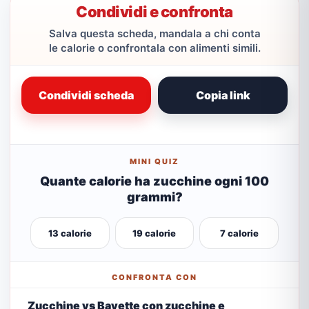
Condividi e confronta
Salva questa scheda, mandala a chi conta
le calorie o confrontala con alimenti simili.
Condividi scheda
Copia link
MINI QUIZ
Quante calorie ha zucchine ogni 100
grammi?
13 calorie
19 calorie
7 calorie
CONFRONTA CON
Zucchine vs Bavette con zucchine e