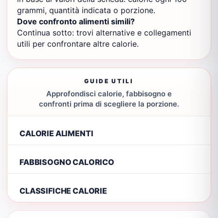
grammi, quantità indicata o porzione.
Dove confronto alimenti simili?
Continua sotto: trovi alternative e collegamenti
utili per confrontare altre calorie.
GUIDE UTILI
Approfondisci calorie, fabbisogno e
confronti prima di scegliere la porzione.
CALORIE ALIMENTI
FABBISOGNO CALORICO
CLASSIFICHE CALORIE