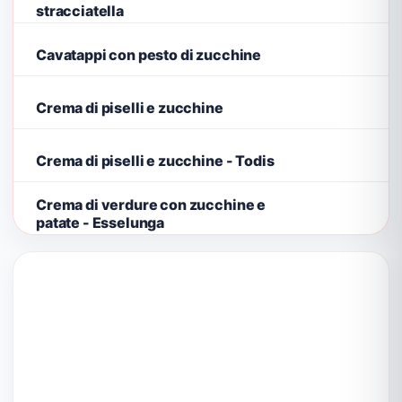
stracciatella
Cavatappi con pesto di zucchine
Crema di piselli e zucchine
Crema di piselli e zucchine - Todis
Crema di verdure con zucchine e
patate - Esselunga