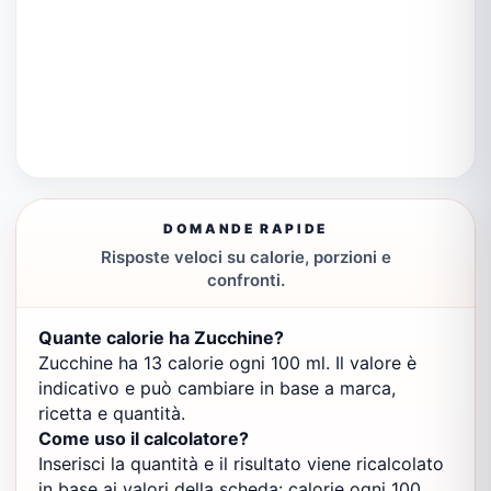
DOMANDE RAPIDE
Risposte veloci su calorie, porzioni e
confronti.
Quante calorie ha Zucchine?
Zucchine ha 13 calorie ogni 100 ml. Il valore è
indicativo e può cambiare in base a marca,
ricetta e quantità.
Come uso il calcolatore?
Inserisci la quantità e il risultato viene ricalcolato
in base ai valori della scheda: calorie ogni 100