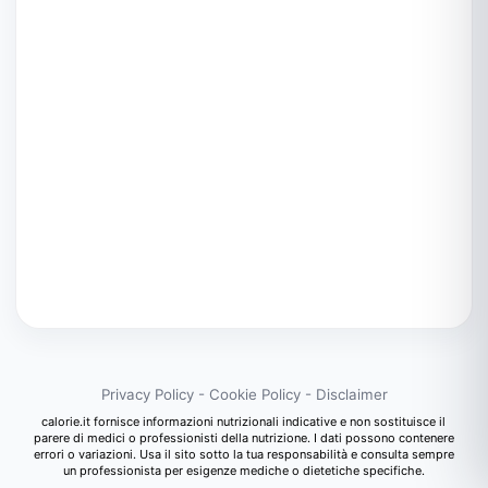
Privacy Policy
-
Cookie Policy
-
Disclaimer
calorie.it fornisce informazioni nutrizionali indicative e non sostituisce il
parere di medici o professionisti della nutrizione. I dati possono contenere
errori o variazioni. Usa il sito sotto la tua responsabilità e consulta sempre
un professionista per esigenze mediche o dietetiche specifiche.