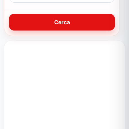
Cerca