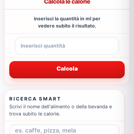
Calcola le calorie
inserisci la quantità in ml per
vedere subito il risultato.
Calcola
RICERCA SMART
Scrivi il nome dell'alimento o della bevanda e
trova subito le calorie.