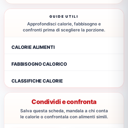
GUIDE UTILI
Approfondisci calorie, fabbisogno e
confronti prima di scegliere la porzione.
CALORIE ALIMENTI
FABBISOGNO CALORICO
CLASSIFICHE CALORIE
Condividi e confronta
Salva questa scheda, mandala a chi conta
le calorie o confrontala con alimenti simili.