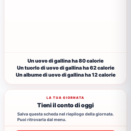
Un uovo di gallina ha 80 calorie
Un tuorlo di uovo di gallina ha 62 calorie
Un albume di uovo di gallina ha 12 calorie
LA TUA GIORNATA
Tieni il conto di oggi
Salva questa scheda nel riepilogo della giornata.
Puoi ritrovarla dal menu.