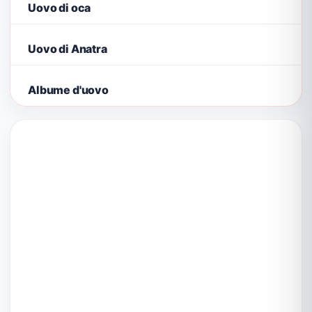
Uovo di oca
Uovo di Anatra
Albume d'uovo