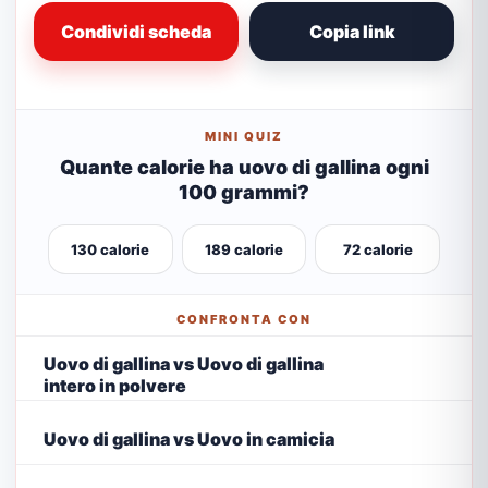
Condividi scheda
Copia link
MINI QUIZ
Quante calorie ha uovo di gallina ogni
100 grammi?
130 calorie
189 calorie
72 calorie
CONFRONTA CON
Uovo di gallina vs Uovo di gallina
intero in polvere
Uovo di gallina vs Uovo in camicia