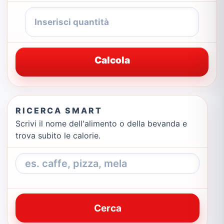
Calcola
RICERCA SMART
Scrivi il nome dell'alimento o della bevanda e
trova subito le calorie.
Cerca