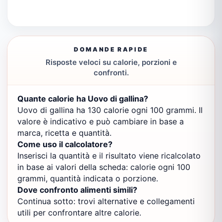
DOMANDE RAPIDE
Risposte veloci su calorie, porzioni e
confronti.
Quante calorie ha Uovo di gallina?
Uovo di gallina ha 130 calorie ogni 100 grammi. Il
valore è indicativo e può cambiare in base a
marca, ricetta e quantità.
Come uso il calcolatore?
Inserisci la quantità e il risultato viene ricalcolato
in base ai valori della scheda: calorie ogni 100
grammi, quantità indicata o porzione.
Dove confronto alimenti simili?
Continua sotto: trovi alternative e collegamenti
utili per confrontare altre calorie.