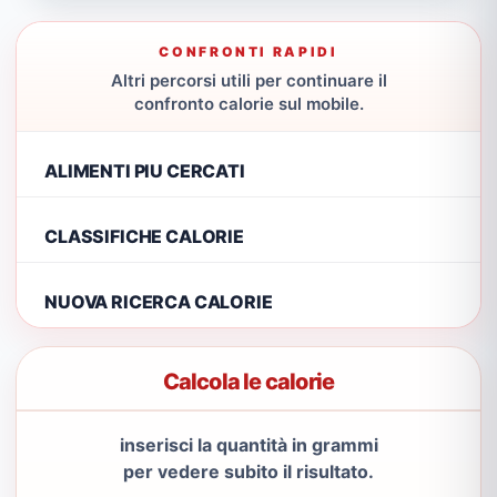
CONFRONTI RAPIDI
Altri percorsi utili per continuare il
confronto calorie sul mobile.
ALIMENTI PIU CERCATI
CLASSIFICHE CALORIE
NUOVA RICERCA CALORIE
Calcola le calorie
inserisci la quantità in grammi
per vedere subito il risultato.