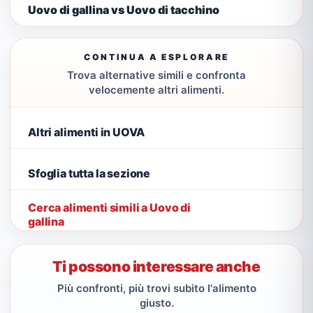
Uovo di gallina vs Uovo di tacchino
CONTINUA A ESPLORARE
Trova alternative simili e confronta
velocemente altri alimenti.
Altri alimenti in UOVA
Sfoglia tutta la sezione
Cerca alimenti simili a Uovo di
gallina
Ti possono interessare anche
Più confronti, più trovi subito l'alimento
giusto.