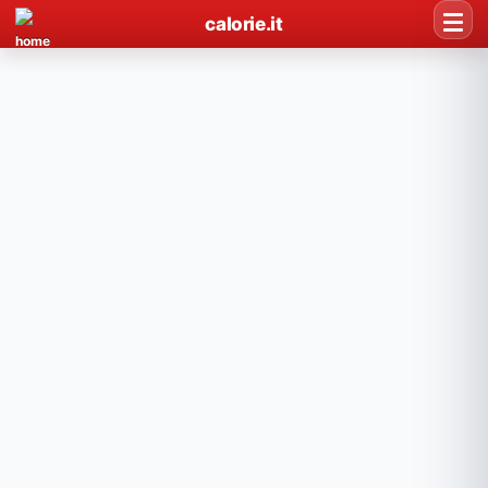
calorie.it