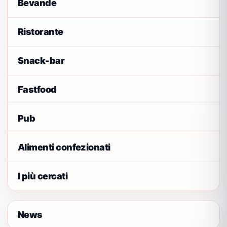
Bevande
Ristorante
Snack-bar
Fastfood
Pub
Alimenti confezionati
I più cercati
News