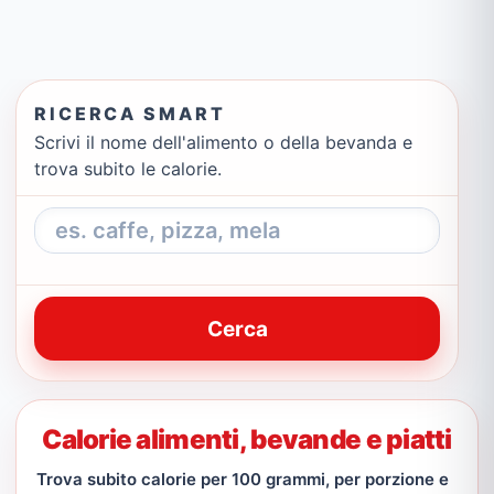
RICERCA SMART
Scrivi il nome dell'alimento o della bevanda e
trova subito le calorie.
Cerca
Calorie alimenti, bevande e piatti
Trova subito calorie per 100 grammi, per porzione e