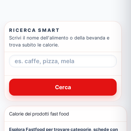
RICERCA SMART
Scrivi il nome dell'alimento o della bevanda e
trova subito le calorie.
Cerca
Calorie dei prodotti fast food
Esplora Fastfood per trovare categorie, schede con