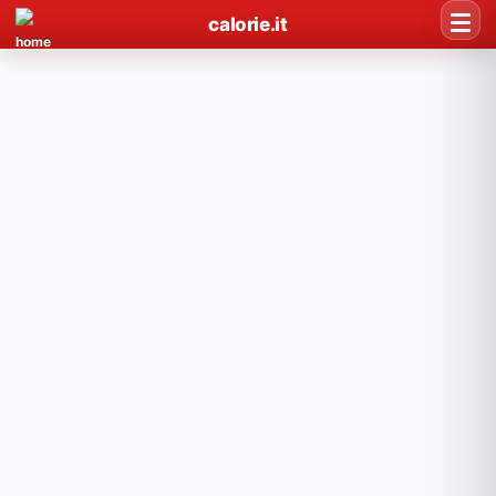
calorie.it