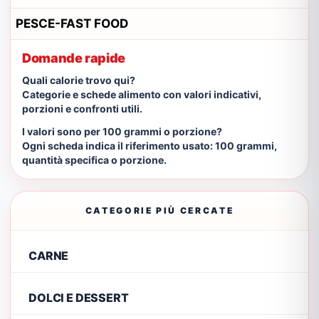
PESCE-FAST FOOD
Domande rapide
Quali calorie trovo qui?
Categorie e schede alimento con valori indicativi,
porzioni e confronti utili.
I valori sono per 100 grammi o porzione?
Ogni scheda indica il riferimento usato: 100 grammi,
quantità specifica o porzione.
CATEGORIE PIÙ CERCATE
CARNE
DOLCI E DESSERT