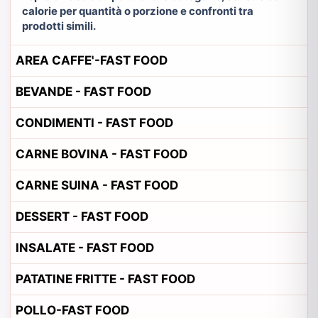
calorie per quantità o porzione e confronti tra
prodotti simili.
AREA CAFFE'-FAST FOOD
BEVANDE - FAST FOOD
CONDIMENTI - FAST FOOD
CARNE BOVINA - FAST FOOD
CARNE SUINA - FAST FOOD
DESSERT - FAST FOOD
INSALATE - FAST FOOD
PATATINE FRITTE - FAST FOOD
POLLO-FAST FOOD