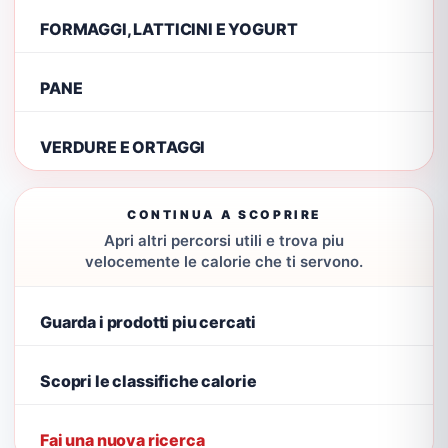
FORMAGGI, LATTICINI E YOGURT
PANE
VERDURE E ORTAGGI
CONTINUA A SCOPRIRE
Apri altri percorsi utili e trova piu
velocemente le calorie che ti servono.
Guarda i prodotti piu cercati
Scopri le classifiche calorie
Fai una nuova ricerca