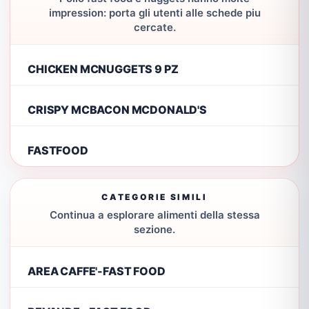
impression: porta gli utenti alle schede piu
cercate.
CHICKEN MCNUGGETS 9 PZ
CRISPY MCBACON MCDONALD'S
FASTFOOD
CATEGORIE SIMILI
Continua a esplorare alimenti della stessa
sezione.
AREA CAFFE'-FAST FOOD