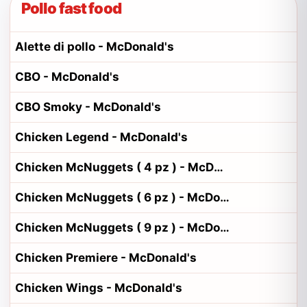
Pollo fast food
Alette di pollo - McDonald's
CBO - McDonald's
CBO Smoky - McDonald's
Chicken Legend - McDonald's
Chicken McNuggets ( 4 pz ) - McDonald's
Chicken McNuggets ( 6 pz ) - McDonald's
Chicken McNuggets ( 9 pz ) - McDonald's
Chicken Premiere - McDonald's
Chicken Wings - McDonald's