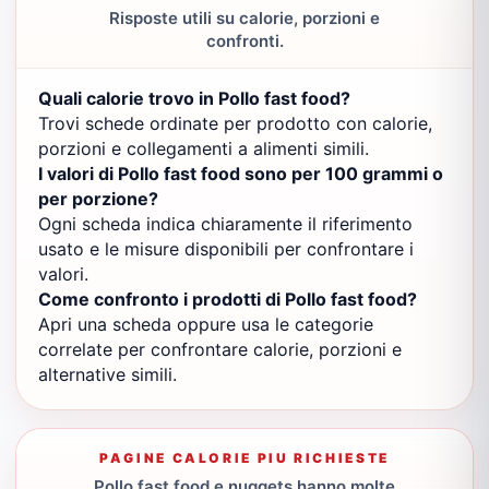
Risposte utili su calorie, porzioni e
confronti.
Quali calorie trovo in Pollo fast food?
Trovi schede ordinate per prodotto con calorie,
porzioni e collegamenti a alimenti simili.
I valori di Pollo fast food sono per 100 grammi o
per porzione?
Ogni scheda indica chiaramente il riferimento
usato e le misure disponibili per confrontare i
valori.
Come confronto i prodotti di Pollo fast food?
Apri una scheda oppure usa le categorie
correlate per confrontare calorie, porzioni e
alternative simili.
PAGINE CALORIE PIU RICHIESTE
Pollo fast food e nuggets hanno molte