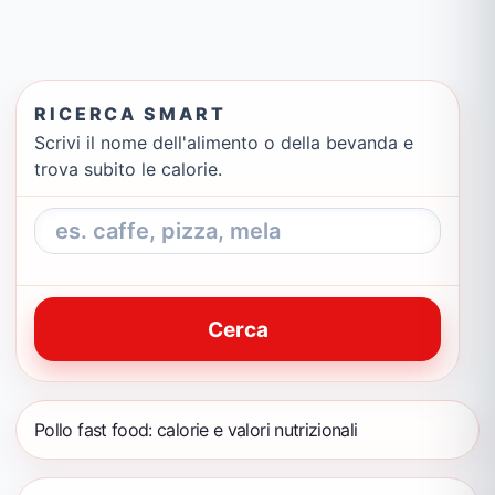
RICERCA SMART
Scrivi il nome dell'alimento o della bevanda e
trova subito le calorie.
Cerca
Pollo fast food: calorie e valori nutrizionali