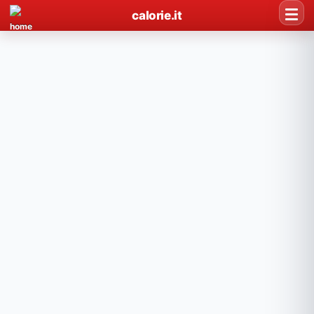
calorie.it