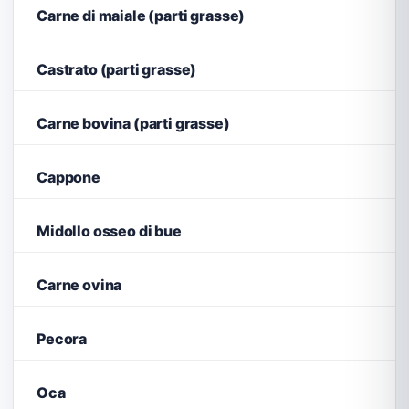
Carne di maiale (parti grasse)
Castrato (parti grasse)
Carne bovina (parti grasse)
Cappone
Midollo osseo di bue
Carne ovina
Pecora
Oca