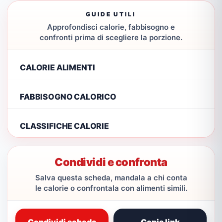
GUIDE UTILI
Approfondisci calorie, fabbisogno e
confronti prima di scegliere la porzione.
CALORIE ALIMENTI
FABBISOGNO CALORICO
CLASSIFICHE CALORIE
Condividi e confronta
Salva questa scheda, mandala a chi conta
le calorie o confrontala con alimenti simili.