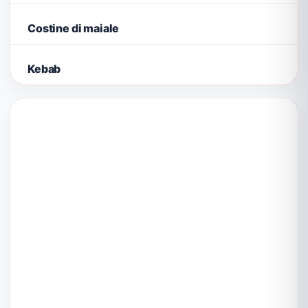
Costine di maiale
Kebab