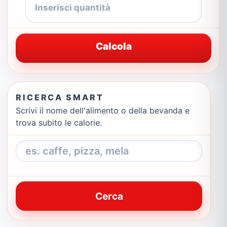
Calcola
RICERCA SMART
Scrivi il nome dell'alimento o della bevanda e
trova subito le calorie.
Cerca