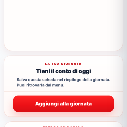
LA TUA GIORNATA
Tieni il conto di oggi
Salva questa scheda nel riepilogo della giornata.
Puoi ritrovarla dal menu.
Aggiungi alla giornata