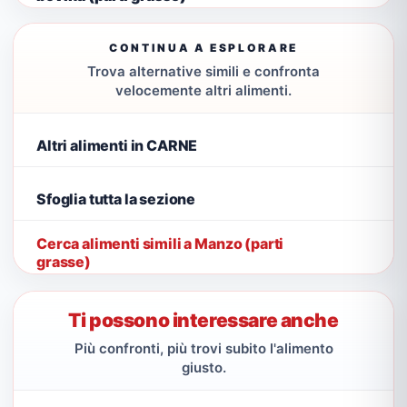
CONTINUA A ESPLORARE
Trova alternative simili e confronta
velocemente altri alimenti.
Altri alimenti in CARNE
Sfoglia tutta la sezione
Cerca alimenti simili a Manzo (parti
grasse)
Ti possono interessare anche
Più confronti, più trovi subito l'alimento
giusto.