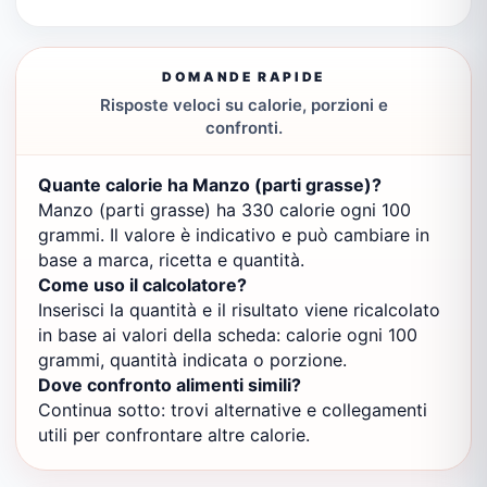
DOMANDE RAPIDE
Risposte veloci su calorie, porzioni e
confronti.
Quante calorie ha Manzo (parti grasse)?
Manzo (parti grasse) ha 330 calorie ogni 100
grammi. Il valore è indicativo e può cambiare in
base a marca, ricetta e quantità.
Come uso il calcolatore?
Inserisci la quantità e il risultato viene ricalcolato
in base ai valori della scheda: calorie ogni 100
grammi, quantità indicata o porzione.
Dove confronto alimenti simili?
Continua sotto: trovi alternative e collegamenti
utili per confrontare altre calorie.