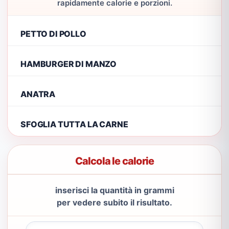
rapidamente calorie e porzioni.
PETTO DI POLLO
HAMBURGER DI MANZO
ANATRA
SFOGLIA TUTTA LA CARNE
Calcola le calorie
inserisci la quantità in grammi
per vedere subito il risultato.