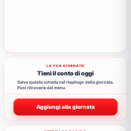
LA TUA GIORNATA
Tieni il conto di oggi
Salva questa scheda nel riepilogo della giornata.
Puoi ritrovarla dal menu.
Aggiungi alla giornata