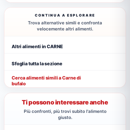
CONTINUA A ESPLORARE
Trova alternative simili e confronta
velocemente altri alimenti.
Altri alimenti in CARNE
Sfoglia tutta la sezione
Cerca alimenti simili a Carne di
bufalo
Ti possono interessare anche
Più confronti, più trovi subito l'alimento
giusto.