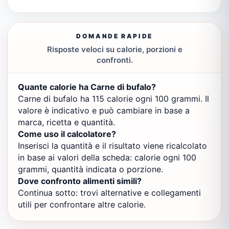
DOMANDE RAPIDE
Risposte veloci su calorie, porzioni e
confronti.
Quante calorie ha Carne di bufalo?
Carne di bufalo ha 115 calorie ogni 100 grammi. Il
valore è indicativo e può cambiare in base a
marca, ricetta e quantità.
Come uso il calcolatore?
Inserisci la quantità e il risultato viene ricalcolato
in base ai valori della scheda: calorie ogni 100
grammi, quantità indicata o porzione.
Dove confronto alimenti simili?
Continua sotto: trovi alternative e collegamenti
utili per confrontare altre calorie.