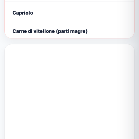
Capriolo
Carne di vitellone (parti magre)