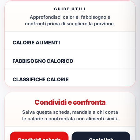
GUIDE UTILI
Approfondisci calorie, fabbisogno e
confronti prima di scegliere la porzione.
CALORIE ALIMENTI
FABBISOGNO CALORICO
CLASSIFICHE CALORIE
Condividi e confronta
Salva questa scheda, mandala a chi conta
le calorie o confrontala con alimenti simili.