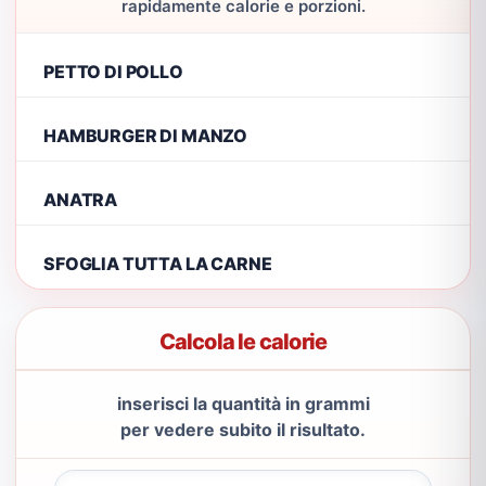
rapidamente calorie e porzioni.
PETTO DI POLLO
HAMBURGER DI MANZO
ANATRA
SFOGLIA TUTTA LA CARNE
Calcola le calorie
inserisci la quantità in grammi
per vedere subito il risultato.