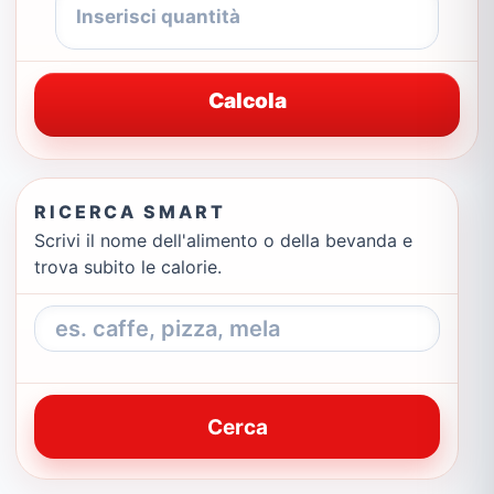
Calcola
RICERCA SMART
Scrivi il nome dell'alimento o della bevanda e
trova subito le calorie.
Cerca