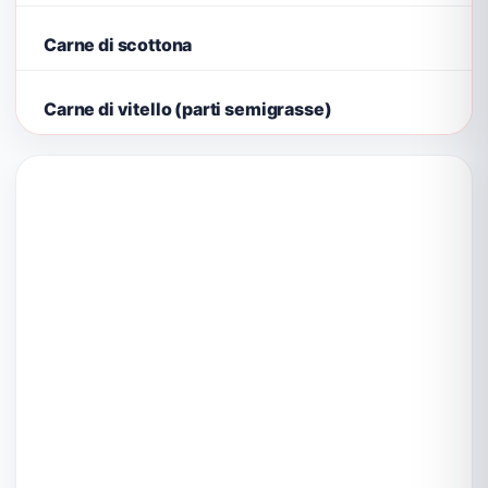
Carne di scottona
Carne di vitello (parti semigrasse)