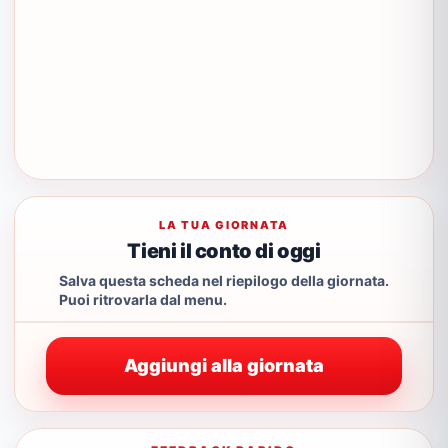
LA TUA GIORNATA
Tieni il conto di oggi
Salva questa scheda nel riepilogo della giornata.
Puoi ritrovarla dal menu.
Aggiungi alla giornata