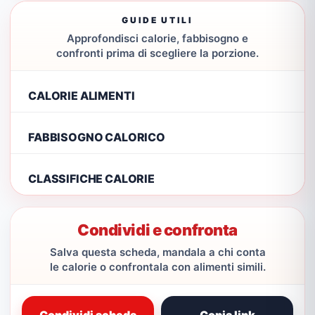
GUIDE UTILI
Approfondisci calorie, fabbisogno e
confronti prima di scegliere la porzione.
CALORIE ALIMENTI
FABBISOGNO CALORICO
CLASSIFICHE CALORIE
Condividi e confronta
Salva questa scheda, mandala a chi conta
le calorie o confrontala con alimenti simili.