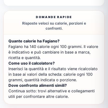
DOMANDE RAPIDE
Risposte veloci su calorie, porzioni e
confronti.
Quante calorie ha Fagiano?
Fagiano ha 140 calorie ogni 100 grammi. Il valore
è indicativo e può cambiare in base a marca,
ricetta e quantità.
Come uso il calcolatore?
Inserisci la quantità e il risultato viene ricalcolato
in base ai valori della scheda: calorie ogni 100
grammi, quantità indicata o porzione.
Dove confronto alimenti simili?
Continua sotto: trovi alternative e collegamenti
utili per confrontare altre calorie.