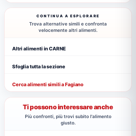
CONTINUA A ESPLORARE
Trova alternative simili e confronta
velocemente altri alimenti.
Altri alimenti in CARNE
Sfoglia tutta la sezione
Cerca alimenti simili a Fagiano
Ti possono interessare anche
Più confronti, più trovi subito l'alimento
giusto.