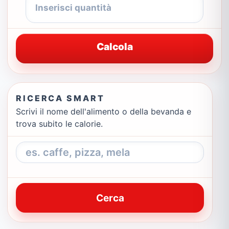
Calcola
RICERCA SMART
Scrivi il nome dell'alimento o della bevanda e
trova subito le calorie.
Cerca