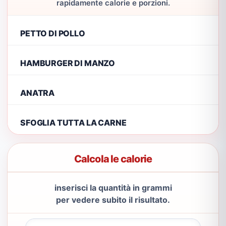
rapidamente calorie e porzioni.
PETTO DI POLLO
HAMBURGER DI MANZO
ANATRA
SFOGLIA TUTTA LA CARNE
Calcola le calorie
inserisci la quantità in grammi
per vedere subito il risultato.