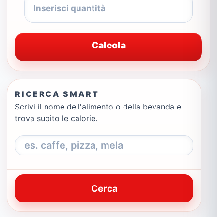
Calcola
RICERCA SMART
Scrivi il nome dell'alimento o della bevanda e
trova subito le calorie.
Cerca