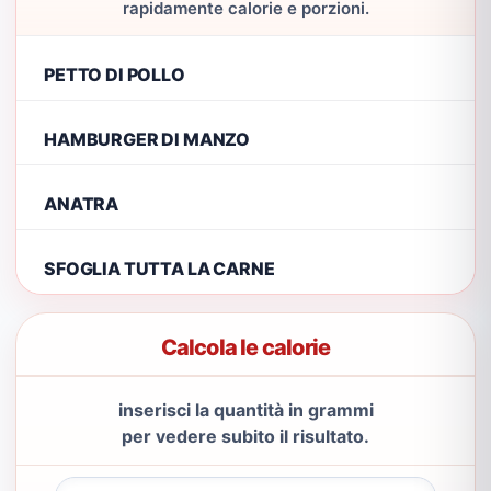
rapidamente calorie e porzioni.
PETTO DI POLLO
HAMBURGER DI MANZO
ANATRA
SFOGLIA TUTTA LA CARNE
Calcola le calorie
inserisci la quantità in grammi
per vedere subito il risultato.