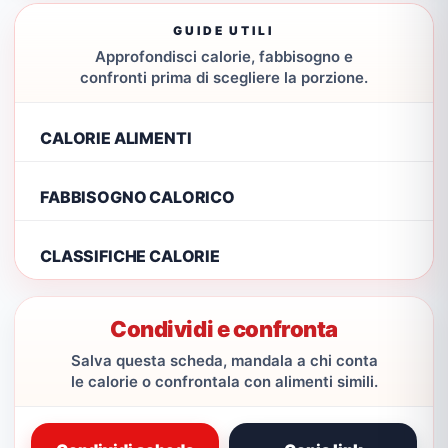
GUIDE UTILI
Approfondisci calorie, fabbisogno e
confronti prima di scegliere la porzione.
CALORIE ALIMENTI
FABBISOGNO CALORICO
CLASSIFICHE CALORIE
Condividi e confronta
Salva questa scheda, mandala a chi conta
le calorie o confrontala con alimenti simili.