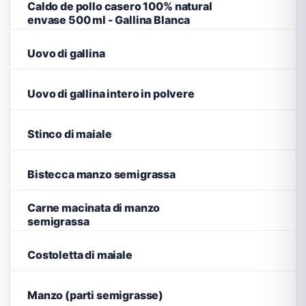
Caldo de pollo casero 100% natural
envase 500 ml - Gallina Blanca
Uovo di gallina
Uovo di gallina intero in polvere
Stinco di maiale
Bistecca manzo semigrassa
Carne macinata di manzo
semigrassa
Costoletta di maiale
Manzo (parti semigrasse)