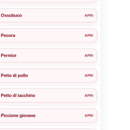
Ossobuco
Pecora
Pernice
Petto di pollo
Petto di tacchino
Piccione giovane