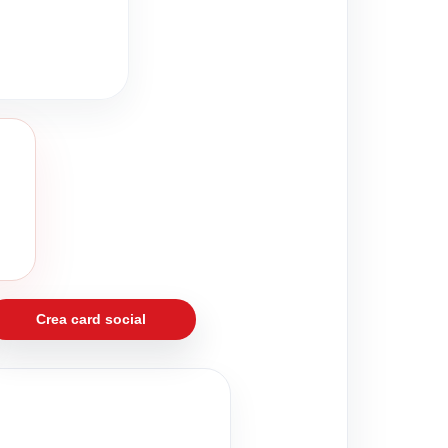
Crea card social