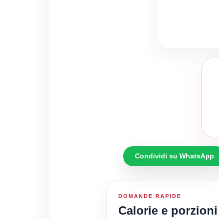
Condividi su WhatsApp
DOMANDE RAPIDE
Calorie e porzioni