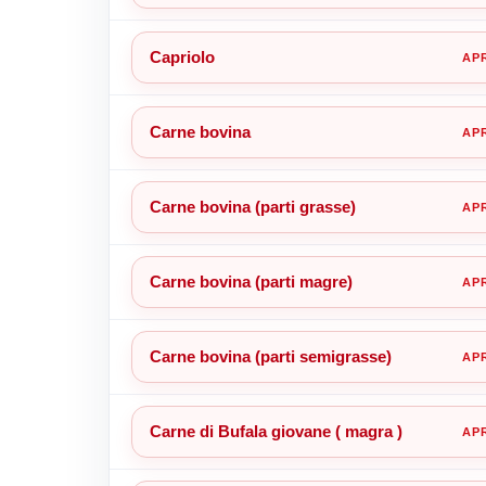
Capriolo
Carne bovina
Carne bovina (parti grasse)
Carne bovina (parti magre)
Carne bovina (parti semigrasse)
Carne di Bufala giovane ( magra )