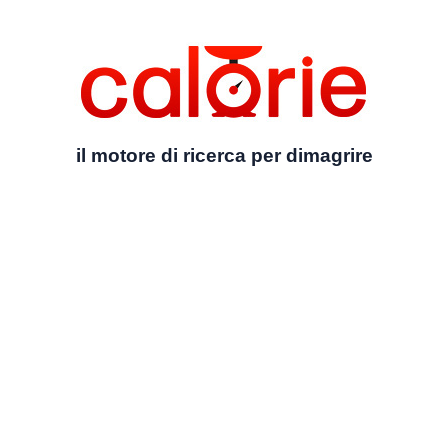
il motore di ricerca per dimagrire