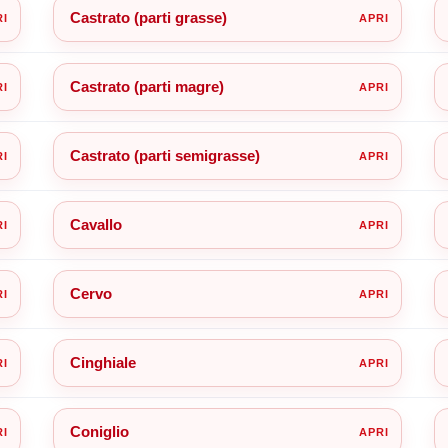
Castrato (parti grasse)
Castrato (parti magre)
Castrato (parti semigrasse)
Cavallo
Cervo
Cinghiale
Coniglio