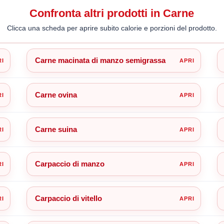
Confronta altri prodotti in Carne
Clicca una scheda per aprire subito calorie e porzioni del prodotto.
Carne macinata di manzo semigrassa
Carne ovina
Carne suina
Carpaccio di manzo
Carpaccio di vitello