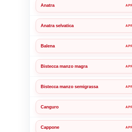
Anatra
Anatra selvatica
Balena
Bistecca manzo magra
Bistecca manzo semigrassa
Canguro
Cappone