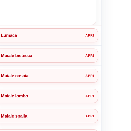
Lumaca
Maiale bistecca
Maiale coscia
Maiale lombo
Maiale spalla