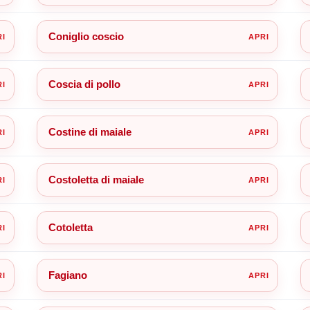
Coniglio coscio
Coscia di pollo
Costine di maiale
Costoletta di maiale
Cotoletta
Fagiano