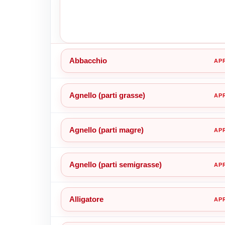
Abbacchio
Agnello (parti grasse)
Agnello (parti magre)
Agnello (parti semigrasse)
Alligatore