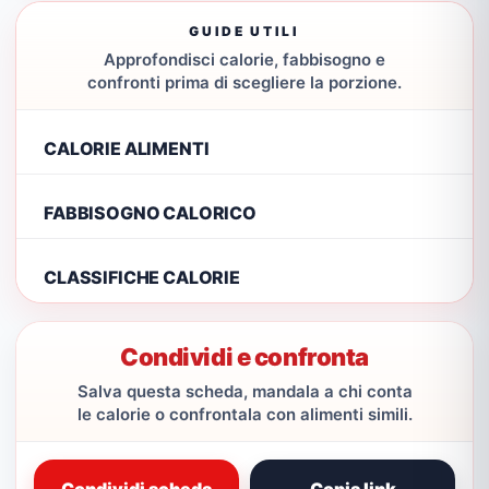
GUIDE UTILI
Approfondisci calorie, fabbisogno e
confronti prima di scegliere la porzione.
CALORIE ALIMENTI
FABBISOGNO CALORICO
CLASSIFICHE CALORIE
Condividi e confronta
Salva questa scheda, mandala a chi conta
le calorie o confrontala con alimenti simili.