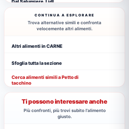
Dal Salumiere, Lidl
CONTINUA A ESPLORARE
Trova alternative simili e confronta
velocemente altri alimenti.
Altri alimenti in CARNE
Sfoglia tutta la sezione
Cerca alimenti simili a Petto di
tacchino
Ti possono interessare anche
Più confronti, più trovi subito l'alimento
giusto.