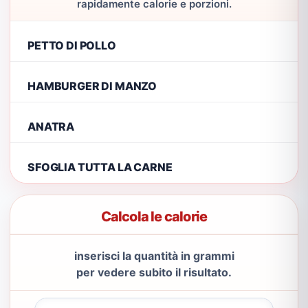
rapidamente calorie e porzioni.
PETTO DI POLLO
HAMBURGER DI MANZO
ANATRA
SFOGLIA TUTTA LA CARNE
Calcola le calorie
inserisci la quantità in grammi
per vedere subito il risultato.