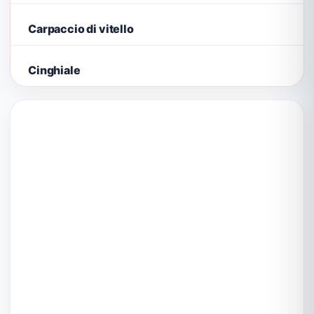
Carpaccio di vitello
Cinghiale