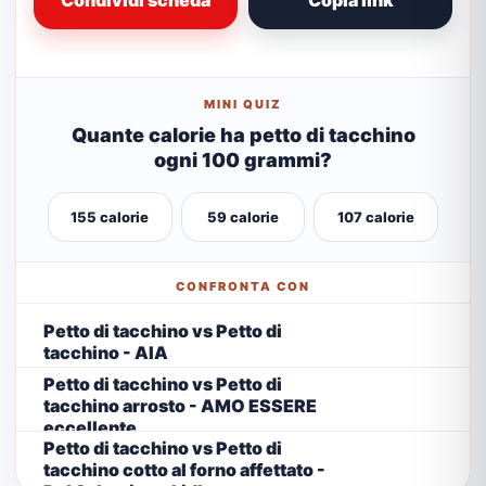
Condividi scheda
Copia link
MINI QUIZ
Quante calorie ha petto di tacchino
ogni 100 grammi?
155 calorie
59 calorie
107 calorie
CONFRONTA CON
Petto di tacchino vs Petto di
tacchino - AIA
Petto di tacchino vs Petto di
tacchino arrosto - AMO ESSERE
eccellente
Petto di tacchino vs Petto di
tacchino cotto al forno affettato -