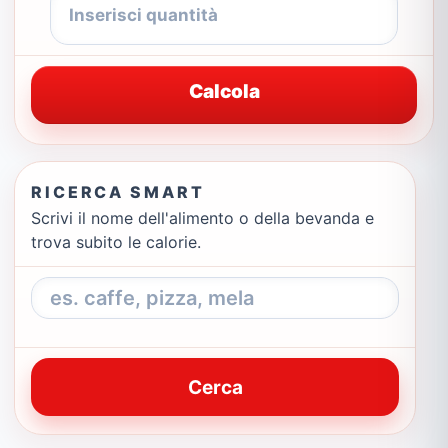
Calcola
RICERCA SMART
Scrivi il nome dell'alimento o della bevanda e
trova subito le calorie.
Cerca