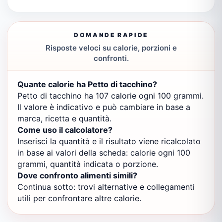
DOMANDE RAPIDE
Risposte veloci su calorie, porzioni e
confronti.
Quante calorie ha Petto di tacchino?
Petto di tacchino ha 107 calorie ogni 100 grammi.
Il valore è indicativo e può cambiare in base a
marca, ricetta e quantità.
Come uso il calcolatore?
Inserisci la quantità e il risultato viene ricalcolato
in base ai valori della scheda: calorie ogni 100
grammi, quantità indicata o porzione.
Dove confronto alimenti simili?
Continua sotto: trovi alternative e collegamenti
utili per confrontare altre calorie.