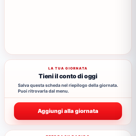
LA TUA GIORNATA
Tieni il conto di oggi
Salva questa scheda nel riepilogo della giornata.
Puoi ritrovarla dal menu.
Aggiungi alla giornata