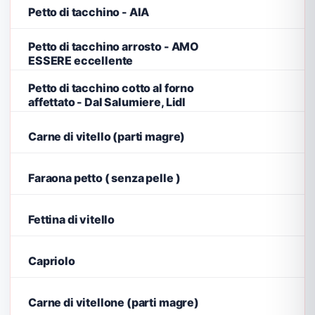
Petto di tacchino - AIA
Petto di tacchino arrosto - AMO
ESSERE eccellente
Petto di tacchino cotto al forno
affettato - Dal Salumiere, Lidl
Carne di vitello (parti magre)
Faraona petto ( senza pelle )
Fettina di vitello
Capriolo
Carne di vitellone (parti magre)