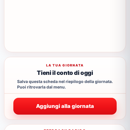
LA TUA GIORNATA
Tieni il conto di oggi
Salva questa scheda nel riepilogo della giornata.
Puoi ritrovarla dal menu.
Aggiungi alla giornata