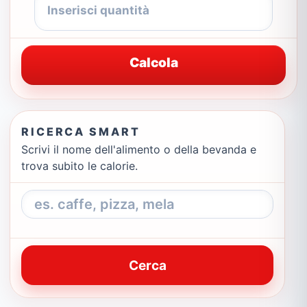
Calcola
RICERCA SMART
Scrivi il nome dell'alimento o della bevanda e
trova subito le calorie.
Cerca