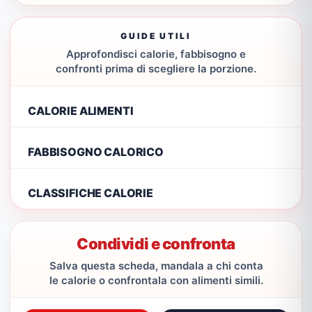
GUIDE UTILI
Approfondisci calorie, fabbisogno e
confronti prima di scegliere la porzione.
CALORIE ALIMENTI
FABBISOGNO CALORICO
CLASSIFICHE CALORIE
Condividi e confronta
Salva questa scheda, mandala a chi conta
le calorie o confrontala con alimenti simili.