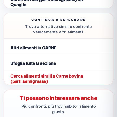
Quaglia
CONTINUA A ESPLORARE
Trova alternative simili e confronta
velocemente altri alimenti.
Altri alimenti in CARNE
Sfoglia tutta la sezione
Cerca alimenti simili a Carne bovina
(parti semigrasse)
Ti possono interessare anche
Più confronti, più trovi subito l'alimento
giusto.