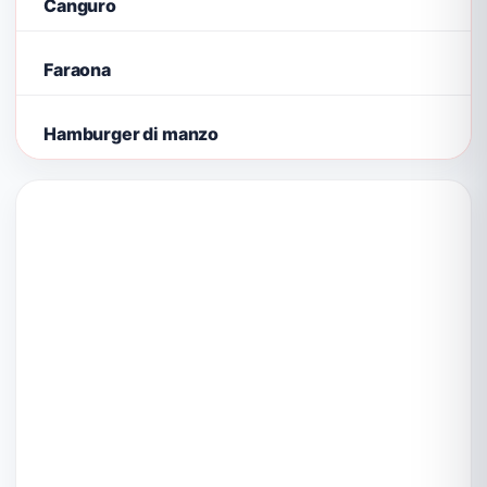
Canguro
Faraona
Hamburger di manzo