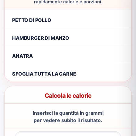
rapidamente calorie e porzioni.
PETTO DI POLLO
HAMBURGER DI MANZO
ANATRA
SFOGLIA TUTTA LA CARNE
Calcola le calorie
inserisci la quantità in grammi
per vedere subito il risultato.