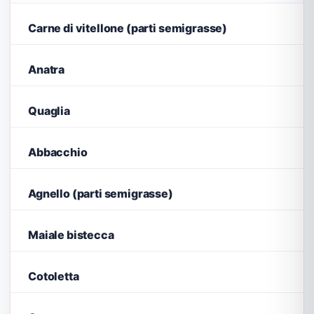
Carne di vitellone (parti semigrasse)
Anatra
Quaglia
Abbacchio
Agnello (parti semigrasse)
Maiale bistecca
Cotoletta