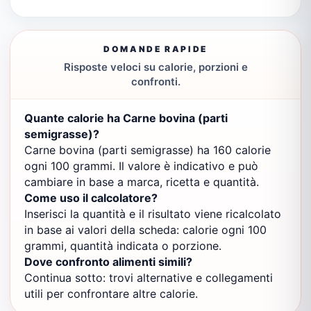
DOMANDE RAPIDE
Risposte veloci su calorie, porzioni e
confronti.
Quante calorie ha Carne bovina (parti
semigrasse)?
Carne bovina (parti semigrasse) ha 160 calorie
ogni 100 grammi. Il valore è indicativo e può
cambiare in base a marca, ricetta e quantità.
Come uso il calcolatore?
Inserisci la quantità e il risultato viene ricalcolato
in base ai valori della scheda: calorie ogni 100
grammi, quantità indicata o porzione.
Dove confronto alimenti simili?
Continua sotto: trovi alternative e collegamenti
utili per confrontare altre calorie.