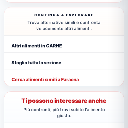
CONTINUA A ESPLORARE
Trova alternative simili e confronta
velocemente altri alimenti.
Altri alimenti in CARNE
Sfoglia tutta la sezione
Cerca alimenti simili a Faraona
Ti possono interessare anche
Più confronti, più trovi subito l'alimento
giusto.