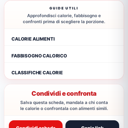
GUIDE UTILI
Approfondisci calorie, fabbisogno e
confronti prima di scegliere la porzione.
CALORIE ALIMENTI
FABBISOGNO CALORICO
CLASSIFICHE CALORIE
Condividi e confronta
Salva questa scheda, mandala a chi conta
le calorie o confrontala con alimenti simili.