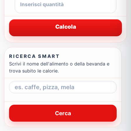
Calcola
RICERCA SMART
Scrivi il nome dell'alimento o della bevanda e
trova subito le calorie.
Cerca