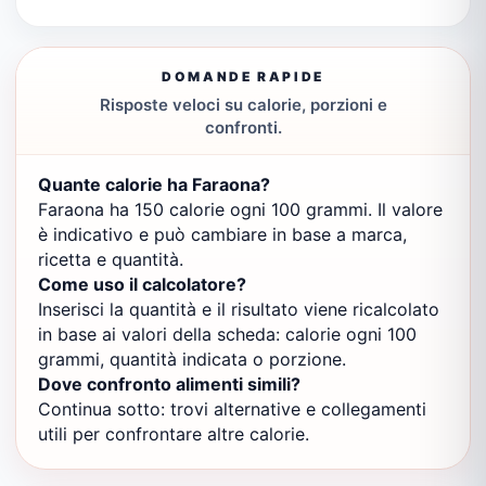
DOMANDE RAPIDE
Risposte veloci su calorie, porzioni e
confronti.
Quante calorie ha Faraona?
Faraona ha 150 calorie ogni 100 grammi. Il valore
è indicativo e può cambiare in base a marca,
ricetta e quantità.
Come uso il calcolatore?
Inserisci la quantità e il risultato viene ricalcolato
in base ai valori della scheda: calorie ogni 100
grammi, quantità indicata o porzione.
Dove confronto alimenti simili?
Continua sotto: trovi alternative e collegamenti
utili per confrontare altre calorie.