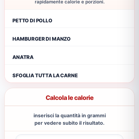
rapidamente calorie e porzioni.
PETTO DI POLLO
HAMBURGER DI MANZO
ANATRA
SFOGLIA TUTTA LA CARNE
Calcola le calorie
inserisci la quantità in grammi
per vedere subito il risultato.