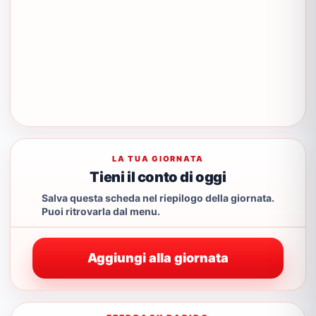
LA TUA GIORNATA
Tieni il conto di oggi
Salva questa scheda nel riepilogo della giornata.
Puoi ritrovarla dal menu.
Aggiungi alla giornata