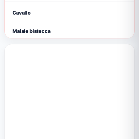
Cavallo
Maiale bistecca