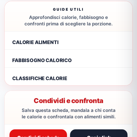
GUIDE UTILI
Approfondisci calorie, fabbisogno e
confronti prima di scegliere la porzione.
CALORIE ALIMENTI
FABBISOGNO CALORICO
CLASSIFICHE CALORIE
Condividi e confronta
Salva questa scheda, mandala a chi conta
le calorie o confrontala con alimenti simili.