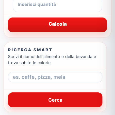
Calcola
RICERCA SMART
Scrivi il nome dell'alimento o della bevanda e
trova subito le calorie.
Cerca