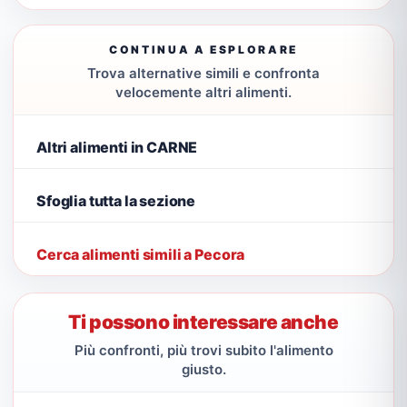
CONTINUA A ESPLORARE
Trova alternative simili e confronta
velocemente altri alimenti.
Altri alimenti in CARNE
Sfoglia tutta la sezione
Cerca alimenti simili a Pecora
Ti possono interessare anche
Più confronti, più trovi subito l'alimento
giusto.