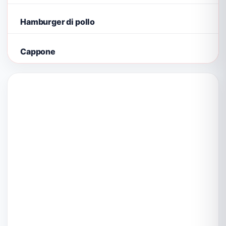
Hamburger di pollo
Cappone