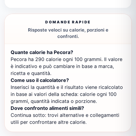
DOMANDE RAPIDE
Risposte veloci su calorie, porzioni e
confronti.
Quante calorie ha Pecora?
Pecora ha 290 calorie ogni 100 grammi. Il valore
è indicativo e può cambiare in base a marca,
ricetta e quantità.
Come uso il calcolatore?
Inserisci la quantità e il risultato viene ricalcolato
in base ai valori della scheda: calorie ogni 100
grammi, quantità indicata o porzione.
Dove confronto alimenti simili?
Continua sotto: trovi alternative e collegamenti
utili per confrontare altre calorie.