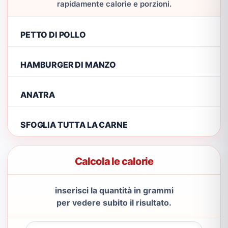
rapidamente calorie e porzioni.
PETTO DI POLLO
HAMBURGER DI MANZO
ANATRA
SFOGLIA TUTTA LA CARNE
Calcola le calorie
inserisci la quantità in grammi
per vedere subito il risultato.