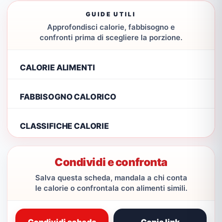
GUIDE UTILI
Approfondisci calorie, fabbisogno e
confronti prima di scegliere la porzione.
CALORIE ALIMENTI
FABBISOGNO CALORICO
CLASSIFICHE CALORIE
Condividi e confronta
Salva questa scheda, mandala a chi conta
le calorie o confrontala con alimenti simili.