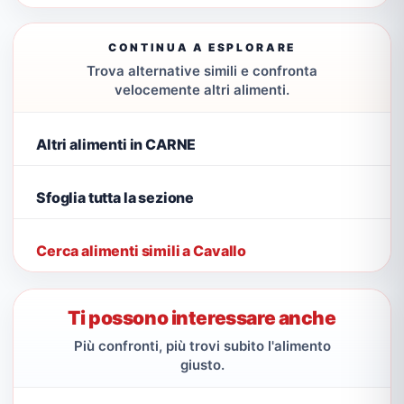
CONTINUA A ESPLORARE
Trova alternative simili e confronta
velocemente altri alimenti.
Altri alimenti in CARNE
Sfoglia tutta la sezione
Cerca alimenti simili a Cavallo
Ti possono interessare anche
Più confronti, più trovi subito l'alimento
giusto.