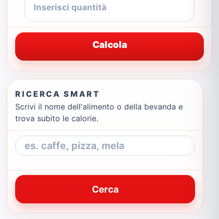
Calcola
RICERCA SMART
Scrivi il nome dell'alimento o della bevanda e
trova subito le calorie.
Cerca