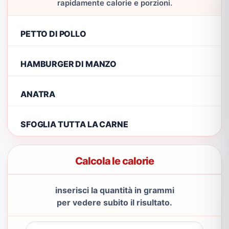
rapidamente calorie e porzioni.
PETTO DI POLLO
HAMBURGER DI MANZO
ANATRA
SFOGLIA TUTTA LA CARNE
Calcola le calorie
inserisci la quantità in grammi
per vedere subito il risultato.