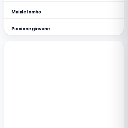
Maiale lombo
Piccione giovane