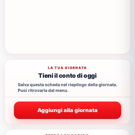
LA TUA GIORNATA
Tieni il conto di oggi
Salva questa scheda nel riepilogo della giornata.
Puoi ritrovarla dal menu.
Aggiungi alla giornata