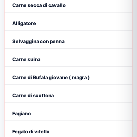
Carne secca di cavallo
Alligatore
Selvaggina con penna
Carne suina
Carne di Bufala giovane ( magra )
Carne di scottona
Fagiano
Fegato di vitello