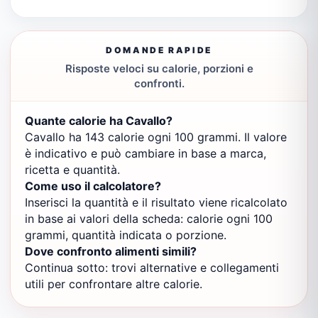
DOMANDE RAPIDE
Risposte veloci su calorie, porzioni e
confronti.
Quante calorie ha Cavallo?
Cavallo ha 143 calorie ogni 100 grammi. Il valore
è indicativo e può cambiare in base a marca,
ricetta e quantità.
Come uso il calcolatore?
Inserisci la quantità e il risultato viene ricalcolato
in base ai valori della scheda: calorie ogni 100
grammi, quantità indicata o porzione.
Dove confronto alimenti simili?
Continua sotto: trovi alternative e collegamenti
utili per confrontare altre calorie.