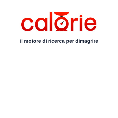
il motore di ricerca per dimagrire