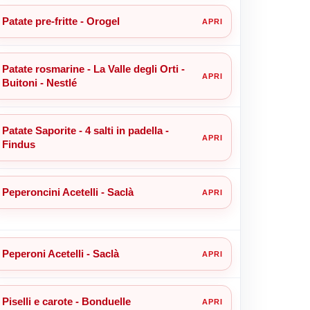
Patate pre-fritte - Orogel
Patate rosmarine - La Valle degli Orti -
Buitoni - Nestlé
Patate Saporite - 4 salti in padella -
Findus
Peperoncini Acetelli - Saclà
Peperoni Acetelli - Saclà
Piselli e carote - Bonduelle