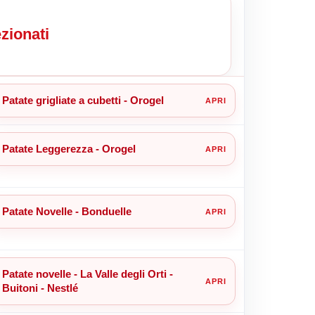
zionati
Patate grigliate a cubetti - Orogel
Patate Leggerezza - Orogel
Patate Novelle - Bonduelle
Patate novelle - La Valle degli Orti -
Buitoni - Nestlé