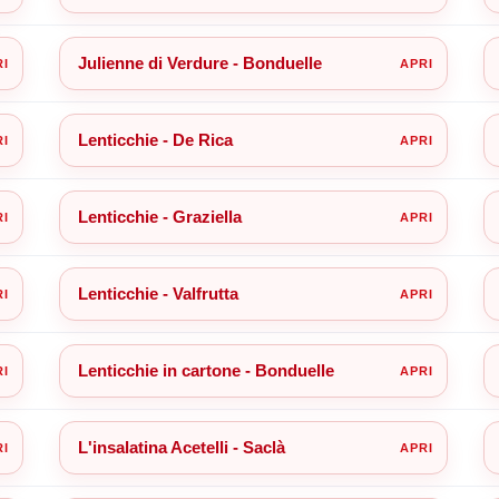
Julienne di Verdure - Bonduelle
Lenticchie - De Rica
Lenticchie - Graziella
Lenticchie - Valfrutta
Lenticchie in cartone - Bonduelle
L'insalatina Acetelli - Saclà