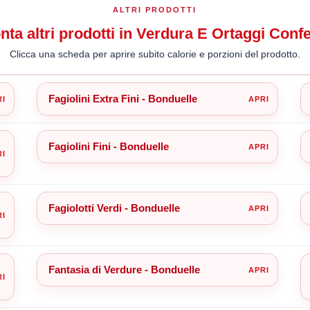
ALTRI PRODOTTI
nta altri prodotti in Verdura E Ortaggi Confe
Clicca una scheda per aprire subito calorie e porzioni del prodotto.
Fagiolini Extra Fini - Bonduelle
Fagiolini Fini - Bonduelle
Fagiolotti Verdi - Bonduelle
Fantasia di Verdure - Bonduelle