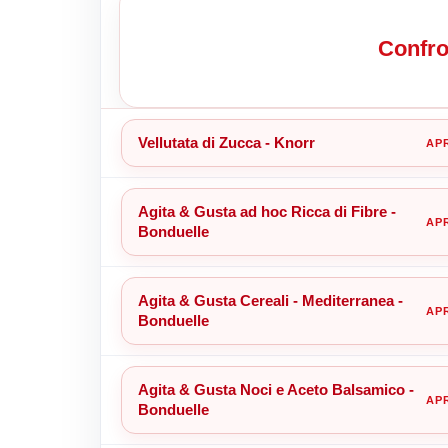
Confro
Vellutata di Zucca - Knorr
Agita & Gusta ad hoc Ricca di Fibre -
Bonduelle
Agita & Gusta Cereali - Mediterranea -
Bonduelle
Agita & Gusta Noci e Aceto Balsamico -
Bonduelle