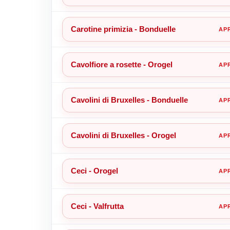
Carotine primizia - Bonduelle
Cavolfiore a rosette - Orogel
Cavolini di Bruxelles - Bonduelle
Cavolini di Bruxelles - Orogel
Ceci - Orogel
Ceci - Valfrutta