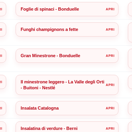
Foglie di spinaci - Bonduelle
Funghi champignons a fette
Gran Minestrone - Bonduelle
Il minestrone leggero - La Valle degli Orti
- Buitoni - Nestlé
Insalata Catalogna
Insalatina di verdure - Berni