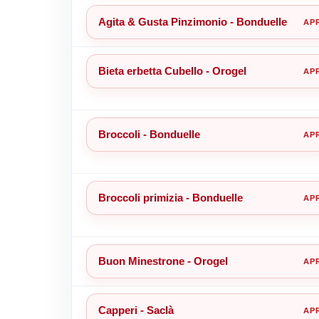
Agita & Gusta Pinzimonio - Bonduelle
Bieta erbetta Cubello - Orogel
Broccoli - Bonduelle
Broccoli primizia - Bonduelle
Buon Minestrone - Orogel
Capperi - Saclà