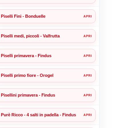
Piselli Fini - Bonduelle
Piselli medi, piccoli - Valfrutta
Piselli primavera - Findus
Piselli primo fiore - Orogel
Pisellini primavera - Findus
Purè Ricco - 4 salti in padella - Findus