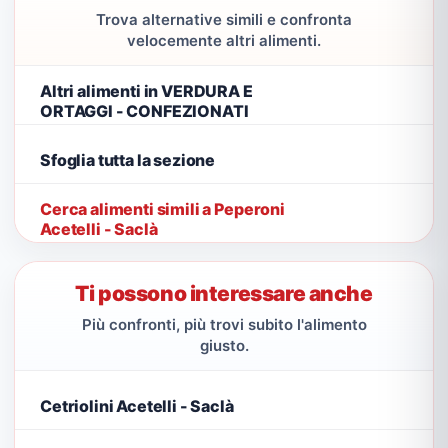
Trova alternative simili e confronta
velocemente altri alimenti.
Altri alimenti in VERDURA E
ORTAGGI - CONFEZIONATI
Sfoglia tutta la sezione
Cerca alimenti simili a Peperoni
Acetelli - Saclà
Ti possono interessare anche
Più confronti, più trovi subito l'alimento
giusto.
Cetriolini Acetelli - Saclà