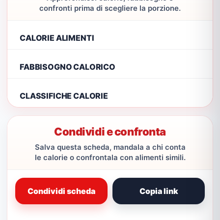
confronti prima di scegliere la porzione.
CALORIE ALIMENTI
FABBISOGNO CALORICO
CLASSIFICHE CALORIE
Condividi e confronta
Salva questa scheda, mandala a chi conta
le calorie o confrontala con alimenti simili.
Condividi scheda
Copia link