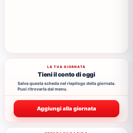
LA TUA GIORNATA
Tieni il conto di oggi
Salva questa scheda nel riepilogo della giornata.
Puoi ritrovarla dal menu.
Aggiungi alla giornata