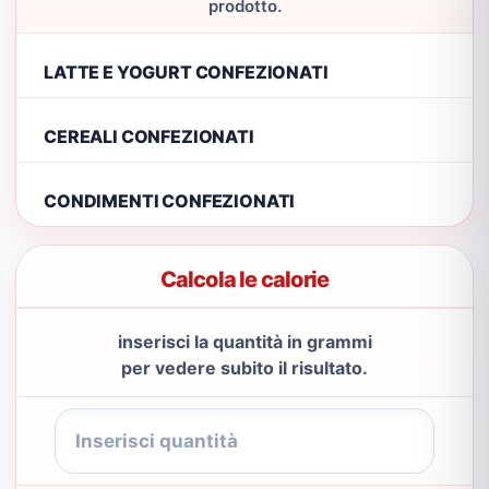
prodotto.
LATTE E YOGURT CONFEZIONATI
CEREALI CONFEZIONATI
CONDIMENTI CONFEZIONATI
Calcola le calorie
inserisci la quantità in grammi
per vedere subito il risultato.