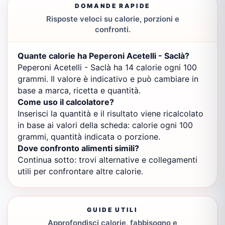
DOMANDE RAPIDE
Risposte veloci su calorie, porzioni e
confronti.
Quante calorie ha Peperoni Acetelli - Saclà?
Peperoni Acetelli - Saclà ha 14 calorie ogni 100
grammi. Il valore è indicativo e può cambiare in
base a marca, ricetta e quantità.
Come uso il calcolatore?
Inserisci la quantità e il risultato viene ricalcolato
in base ai valori della scheda: calorie ogni 100
grammi, quantità indicata o porzione.
Dove confronto alimenti simili?
Continua sotto: trovi alternative e collegamenti
utili per confrontare altre calorie.
GUIDE UTILI
Approfondisci calorie, fabbisogno e