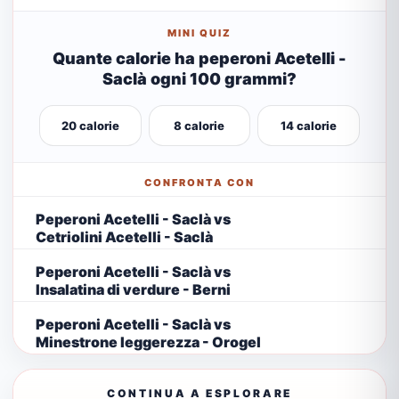
MINI QUIZ
Quante calorie ha peperoni Acetelli -
Saclà ogni 100 grammi?
20 calorie
8 calorie
14 calorie
CONFRONTA CON
Peperoni Acetelli - Saclà vs
Cetriolini Acetelli - Saclà
Peperoni Acetelli - Saclà vs
Insalatina di verdure - Berni
Peperoni Acetelli - Saclà vs
Minestrone leggerezza - Orogel
CONTINUA A ESPLORARE