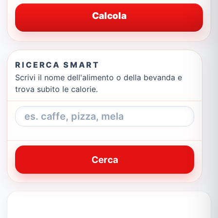
Calcola
RICERCA SMART
Scrivi il nome dell'alimento o della bevanda e
trova subito le calorie.
Cerca