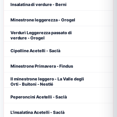
Insalatina di verdure - Berni
Minestrone leggerezza - Orogel
Verdurì Leggerezza passato di
verdure - Orogel
Cipolline Acetelli - Saclà
Minestrone Primavera - Findus
Il minestrone leggero - La Valle degli
Orti - Buitoni - Nestlé
Peperoncini Acetelli - Saclà
L'insalatina Acetelli - Saclà