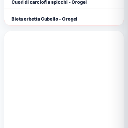
Cuori di carciofi a spicchi - Orogel
Bieta erbetta Cubello - Orogel