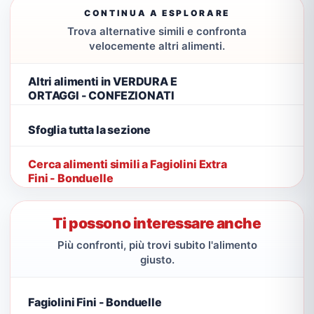
CONTINUA A ESPLORARE
Trova alternative simili e confronta
velocemente altri alimenti.
Altri alimenti in VERDURA E
ORTAGGI - CONFEZIONATI
Sfoglia tutta la sezione
Cerca alimenti simili a Fagiolini Extra
Fini - Bonduelle
Ti possono interessare anche
Più confronti, più trovi subito l'alimento
giusto.
Fagiolini Fini - Bonduelle