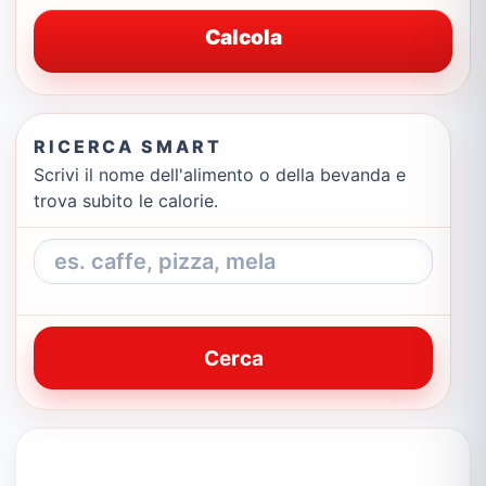
Calcola
RICERCA SMART
Scrivi il nome dell'alimento o della bevanda e
trova subito le calorie.
Cerca