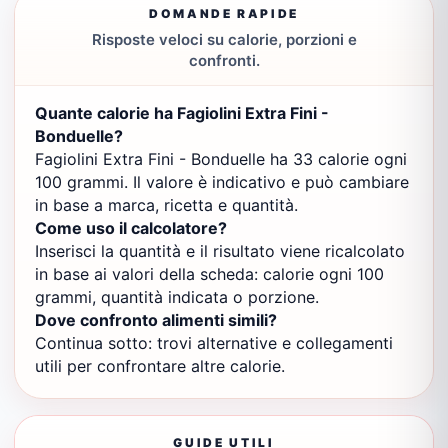
DOMANDE RAPIDE
Risposte veloci su calorie, porzioni e
confronti.
Quante calorie ha Fagiolini Extra Fini -
Bonduelle?
Fagiolini Extra Fini - Bonduelle ha 33 calorie ogni
100 grammi. Il valore è indicativo e può cambiare
in base a marca, ricetta e quantità.
Come uso il calcolatore?
Inserisci la quantità e il risultato viene ricalcolato
in base ai valori della scheda: calorie ogni 100
grammi, quantità indicata o porzione.
Dove confronto alimenti simili?
Continua sotto: trovi alternative e collegamenti
utili per confrontare altre calorie.
GUIDE UTILI