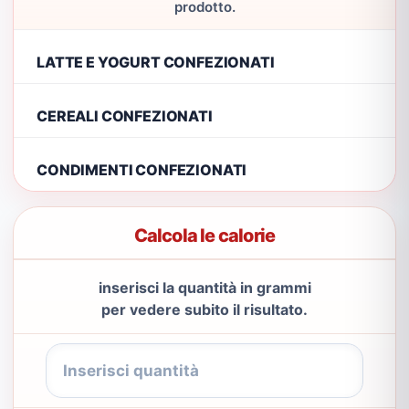
prodotto.
LATTE E YOGURT CONFEZIONATI
CEREALI CONFEZIONATI
CONDIMENTI CONFEZIONATI
Calcola le calorie
inserisci la quantità in grammi
per vedere subito il risultato.