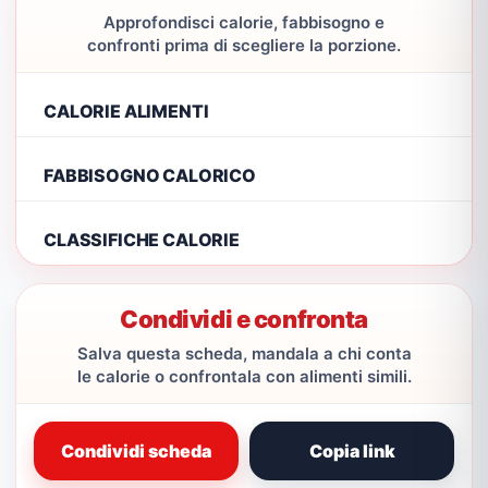
Approfondisci calorie, fabbisogno e
confronti prima di scegliere la porzione.
CALORIE ALIMENTI
FABBISOGNO CALORICO
CLASSIFICHE CALORIE
Condividi e confronta
Salva questa scheda, mandala a chi conta
le calorie o confrontala con alimenti simili.
Condividi scheda
Copia link