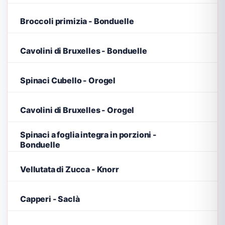
Broccoli primizia - Bonduelle
Cavolini di Bruxelles - Bonduelle
Spinaci Cubello - Orogel
Cavolini di Bruxelles - Orogel
Spinaci a foglia integra in porzioni -
Bonduelle
Vellutata di Zucca - Knorr
Capperi - Saclà