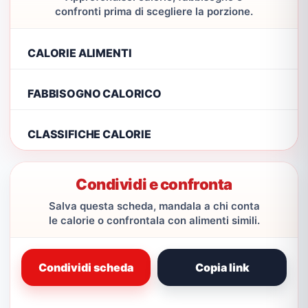
confronti prima di scegliere la porzione.
CALORIE ALIMENTI
FABBISOGNO CALORICO
CLASSIFICHE CALORIE
Condividi e confronta
Salva questa scheda, mandala a chi conta
le calorie o confrontala con alimenti simili.
Condividi scheda
Copia link