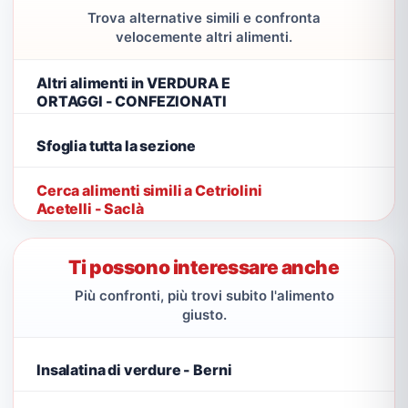
Trova alternative simili e confronta
velocemente altri alimenti.
Altri alimenti in VERDURA E
ORTAGGI - CONFEZIONATI
Sfoglia tutta la sezione
Cerca alimenti simili a Cetriolini
Acetelli - Saclà
Ti possono interessare anche
Più confronti, più trovi subito l'alimento
giusto.
Insalatina di verdure - Berni