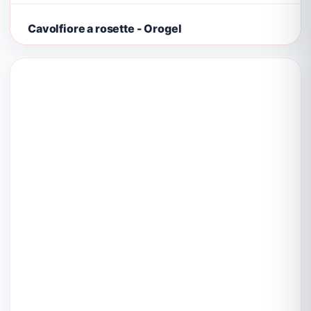
Cavolfiore a rosette - Orogel