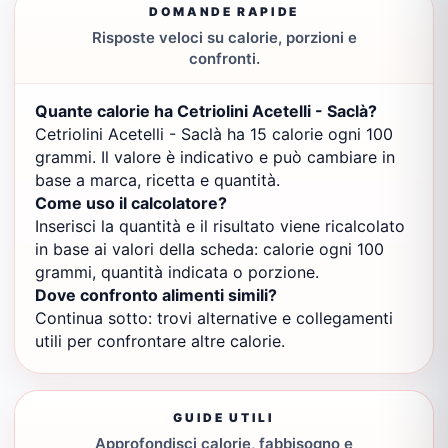
DOMANDE RAPIDE
Risposte veloci su calorie, porzioni e
confronti.
Quante calorie ha Cetriolini Acetelli - Saclà?
Cetriolini Acetelli - Saclà ha 15 calorie ogni 100
grammi. Il valore è indicativo e può cambiare in
base a marca, ricetta e quantità.
Come uso il calcolatore?
Inserisci la quantità e il risultato viene ricalcolato
in base ai valori della scheda: calorie ogni 100
grammi, quantità indicata o porzione.
Dove confronto alimenti simili?
Continua sotto: trovi alternative e collegamenti
utili per confrontare altre calorie.
GUIDE UTILI
Approfondisci calorie, fabbisogno e