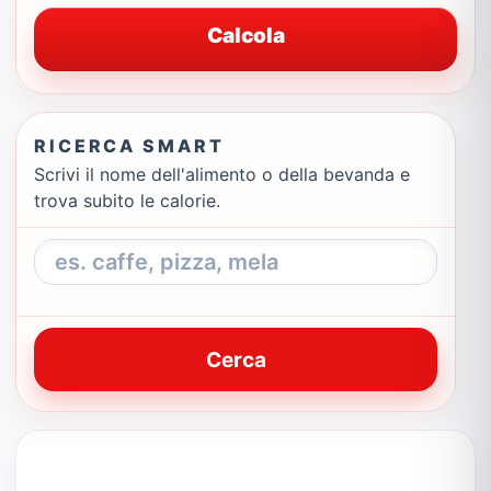
Calcola
RICERCA SMART
Scrivi il nome dell'alimento o della bevanda e
trova subito le calorie.
Cerca