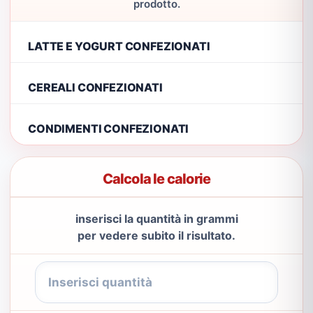
prodotto.
LATTE E YOGURT CONFEZIONATI
CEREALI CONFEZIONATI
CONDIMENTI CONFEZIONATI
Calcola le calorie
inserisci la quantità in grammi
per vedere subito il risultato.