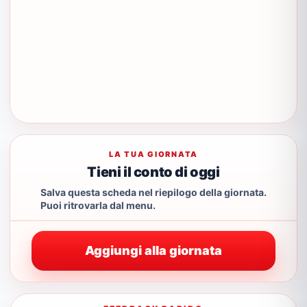
LA TUA GIORNATA
Tieni il conto di oggi
Salva questa scheda nel riepilogo della giornata.
Puoi ritrovarla dal menu.
Aggiungi alla giornata