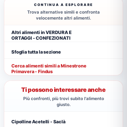
CONTINUA A ESPLORARE
Trova alternative simili e confronta
velocemente altri alimenti.
Altri alimenti in VERDURA E
ORTAGGI - CONFEZIONATI
Sfoglia tutta la sezione
Cerca alimenti simili a Minestrone
Primavera - Findus
Ti possono interessare anche
Più confronti, più trovi subito l'alimento
giusto.
Cipolline Acetelli - Saclà