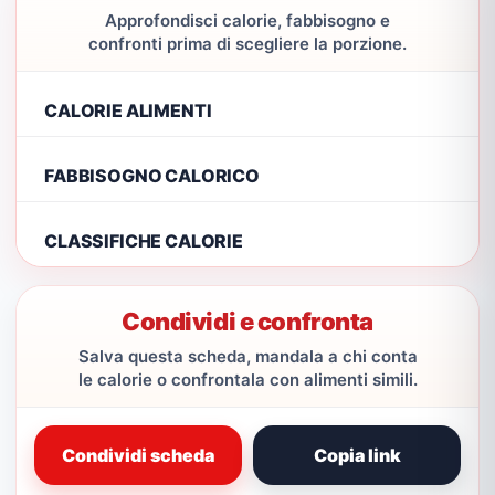
Approfondisci calorie, fabbisogno e
confronti prima di scegliere la porzione.
CALORIE ALIMENTI
FABBISOGNO CALORICO
CLASSIFICHE CALORIE
Condividi e confronta
Salva questa scheda, mandala a chi conta
le calorie o confrontala con alimenti simili.
Condividi scheda
Copia link