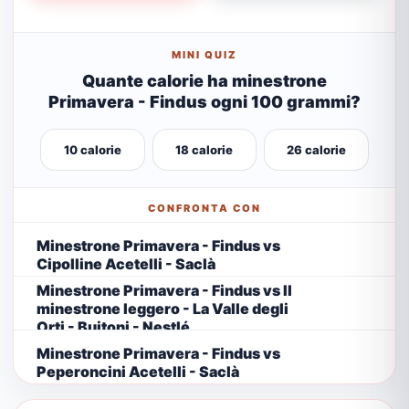
MINI QUIZ
Quante calorie ha minestrone
Primavera - Findus ogni 100 grammi?
10 calorie
18 calorie
26 calorie
CONFRONTA CON
Minestrone Primavera - Findus vs
Cipolline Acetelli - Saclà
Minestrone Primavera - Findus vs Il
minestrone leggero - La Valle degli
Orti - Buitoni - Nestlé
Minestrone Primavera - Findus vs
Peperoncini Acetelli - Saclà