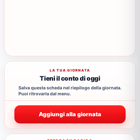
LA TUA GIORNATA
Tieni il conto di oggi
Salva questa scheda nel riepilogo della giornata.
Puoi ritrovarla dal menu.
Aggiungi alla giornata