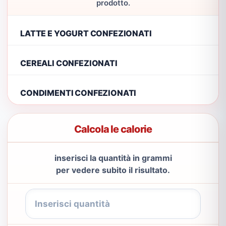
prodotto.
LATTE E YOGURT CONFEZIONATI
CEREALI CONFEZIONATI
CONDIMENTI CONFEZIONATI
Calcola le calorie
inserisci la quantità in grammi
per vedere subito il risultato.