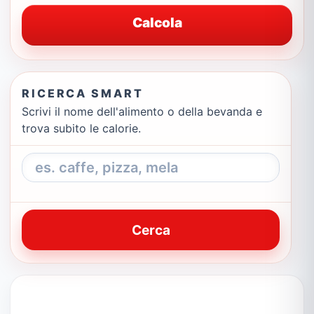
Calcola
RICERCA SMART
Scrivi il nome dell'alimento o della bevanda e
trova subito le calorie.
Cerca