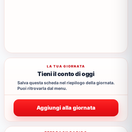
LA TUA GIORNATA
Tieni il conto di oggi
Salva questa scheda nel riepilogo della giornata.
Puoi ritrovarla dal menu.
Aggiungi alla giornata