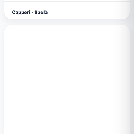
Capperi - Saclà