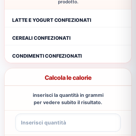
prodotto.
LATTE E YOGURT CONFEZIONATI
CEREALI CONFEZIONATI
CONDIMENTI CONFEZIONATI
Calcola le calorie
inserisci la quantità in grammi
per vedere subito il risultato.