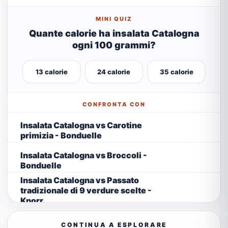
MINI QUIZ
Quante calorie ha insalata Catalogna
ogni 100 grammi?
13 calorie
24 calorie
35 calorie
CONFRONTA CON
Insalata Catalogna vs Carotine
primizia - Bonduelle
Insalata Catalogna vs Broccoli -
Bonduelle
Insalata Catalogna vs Passato
tradizionale di 9 verdure scelte -
Knorr
CONTINUA A ESPLORARE