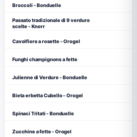
Broccoli - Bonduelle
Passato tradizionale di 9 verdure
scelte - Knorr
Cavolfiore a rosette - Orogel
Funghi champignons a fette
Julienne di Verdure - Bonduelle
Bieta erbetta Cubello - Orogel
Spinaci Tritati - Bonduelle
Zucchine a fette - Orogel