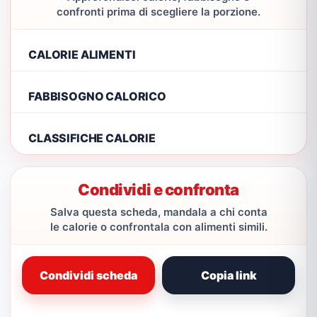
confronti prima di scegliere la porzione.
CALORIE ALIMENTI
FABBISOGNO CALORICO
CLASSIFICHE CALORIE
Condividi e confronta
Salva questa scheda, mandala a chi conta
le calorie o confrontala con alimenti simili.
Condividi scheda
Copia link