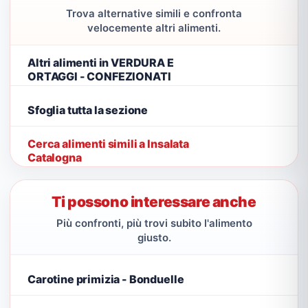
Trova alternative simili e confronta
velocemente altri alimenti.
Altri alimenti in VERDURA E
ORTAGGI - CONFEZIONATI
Sfoglia tutta la sezione
Cerca alimenti simili a Insalata
Catalogna
Ti possono interessare anche
Più confronti, più trovi subito l'alimento
giusto.
Carotine primizia - Bonduelle