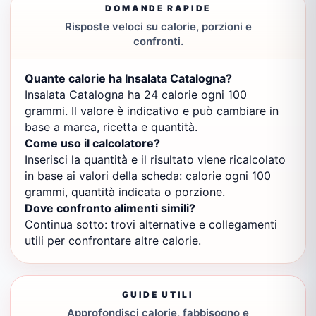
DOMANDE RAPIDE
Risposte veloci su calorie, porzioni e
confronti.
Quante calorie ha Insalata Catalogna?
Insalata Catalogna ha 24 calorie ogni 100
grammi. Il valore è indicativo e può cambiare in
base a marca, ricetta e quantità.
Come uso il calcolatore?
Inserisci la quantità e il risultato viene ricalcolato
in base ai valori della scheda: calorie ogni 100
grammi, quantità indicata o porzione.
Dove confronto alimenti simili?
Continua sotto: trovi alternative e collegamenti
utili per confrontare altre calorie.
GUIDE UTILI
Approfondisci calorie, fabbisogno e