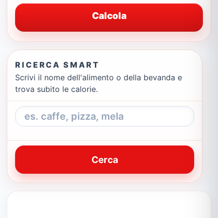
Calcola
RICERCA SMART
Scrivi il nome dell'alimento o della bevanda e
trova subito le calorie.
Cerca