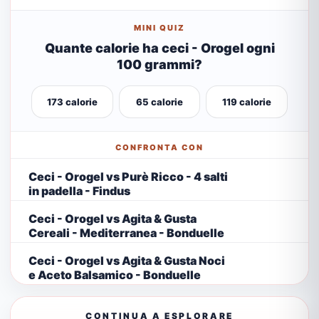
MINI QUIZ
Quante calorie ha ceci - Orogel ogni
100 grammi?
173 calorie
65 calorie
119 calorie
CONFRONTA CON
Ceci - Orogel vs Purè Ricco - 4 salti
in padella - Findus
Ceci - Orogel vs Agita & Gusta
Cereali - Mediterranea - Bonduelle
Ceci - Orogel vs Agita & Gusta Noci
e Aceto Balsamico - Bonduelle
CONTINUA A ESPLORARE