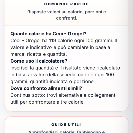
DOMANDE RAPIDE
Risposte veloci su calorie, porzioni e
confronti.
Quante calorie ha Ceci - Orogel?
Ceci - Orogel ha 119 calorie ogni 100 grammi. Il
valore è indicativo e può cambiare in base a
marca, ricetta e quantità.
Come uso il calcolatore?
Inserisci la quantità e il risultato viene ricalcolato
in base ai valori della scheda: calorie ogni 100
grammi, quantità indicata o porzione.
Dove confronto alimenti simili?
Continua sotto: trovi alternative e collegamenti
utili per confrontare altre calorie.
GUIDE UTILI
Approfondisci calorie, fabbisogno e