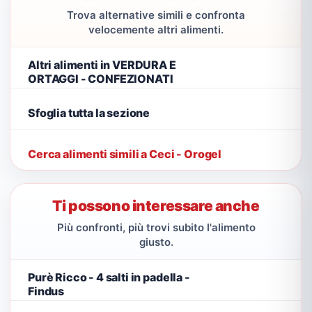
Trova alternative simili e confronta
velocemente altri alimenti.
Altri alimenti in VERDURA E
ORTAGGI - CONFEZIONATI
Sfoglia tutta la sezione
Cerca alimenti simili a Ceci - Orogel
Ti possono interessare anche
Più confronti, più trovi subito l'alimento
giusto.
Purè Ricco - 4 salti in padella -
Findus