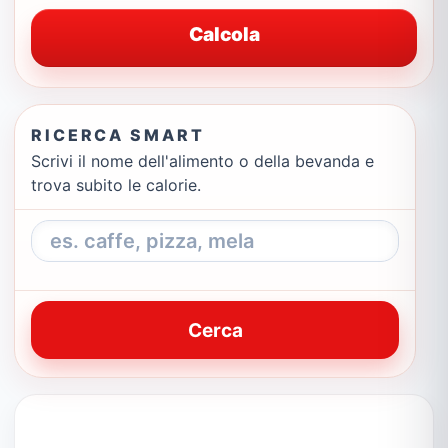
Calcola
RICERCA SMART
Scrivi il nome dell'alimento o della bevanda e
trova subito le calorie.
Cerca