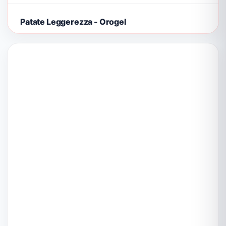
Patate Leggerezza - Orogel