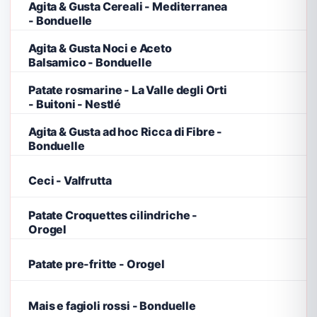
Agita & Gusta Cereali - Mediterranea
- Bonduelle
Agita & Gusta Noci e Aceto
Balsamico - Bonduelle
Patate rosmarine - La Valle degli Orti
- Buitoni - Nestlé
Agita & Gusta ad hoc Ricca di Fibre -
Bonduelle
Ceci - Valfrutta
Patate Croquettes cilindriche -
Orogel
Patate pre-fritte - Orogel
Mais e fagioli rossi - Bonduelle