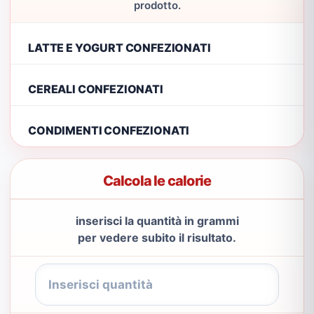
prodotto.
LATTE E YOGURT CONFEZIONATI
CEREALI CONFEZIONATI
CONDIMENTI CONFEZIONATI
Calcola le calorie
inserisci la quantità in grammi
per vedere subito il risultato.