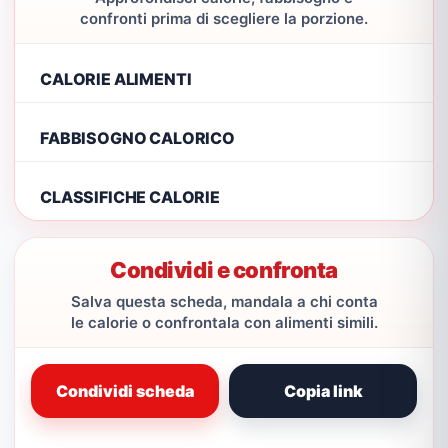
confronti prima di scegliere la porzione.
CALORIE ALIMENTI
FABBISOGNO CALORICO
CLASSIFICHE CALORIE
Condividi e confronta
Salva questa scheda, mandala a chi conta
le calorie o confrontala con alimenti simili.
Condividi scheda
Copia link