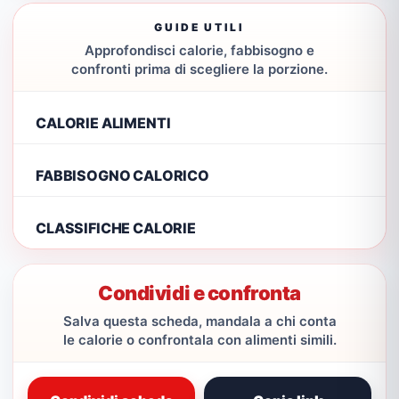
GUIDE UTILI
Approfondisci calorie, fabbisogno e
confronti prima di scegliere la porzione.
CALORIE ALIMENTI
FABBISOGNO CALORICO
CLASSIFICHE CALORIE
Condividi e confronta
Salva questa scheda, mandala a chi conta
le calorie o confrontala con alimenti simili.