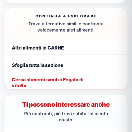
CONTINUA A ESPLORARE
Trova alternative simili e confronta
velocemente altri alimenti.
Altri alimenti in CARNE
Sfoglia tutta la sezione
Cerca alimenti simili a Fegato di
vitello
Ti possono interessare anche
Più confronti, più trovi subito l'alimento
giusto.