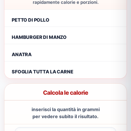
rapidamente calorie e porzioni.
PETTO DI POLLO
HAMBURGER DI MANZO
ANATRA
SFOGLIA TUTTA LA CARNE
Calcola le calorie
inserisci la quantità in grammi
per vedere subito il risultato.