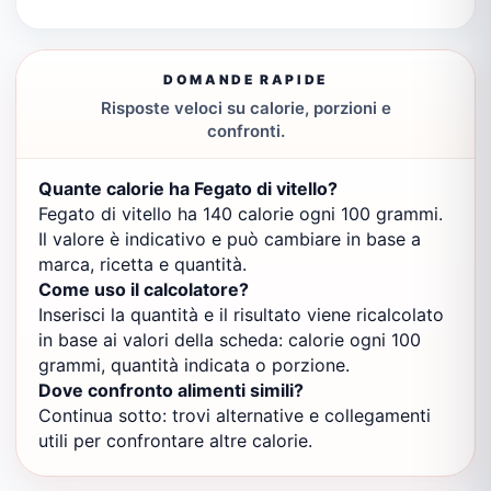
DOMANDE RAPIDE
Risposte veloci su calorie, porzioni e
confronti.
Quante calorie ha Fegato di vitello?
Fegato di vitello ha 140 calorie ogni 100 grammi.
Il valore è indicativo e può cambiare in base a
marca, ricetta e quantità.
Come uso il calcolatore?
Inserisci la quantità e il risultato viene ricalcolato
in base ai valori della scheda: calorie ogni 100
grammi, quantità indicata o porzione.
Dove confronto alimenti simili?
Continua sotto: trovi alternative e collegamenti
utili per confrontare altre calorie.