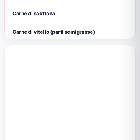
Carne di scottona
Carne di vitello (parti semigrasse)