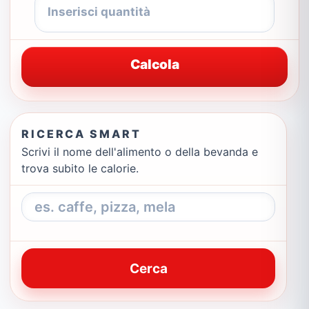
Calcola
RICERCA SMART
Scrivi il nome dell'alimento o della bevanda e
trova subito le calorie.
Cerca