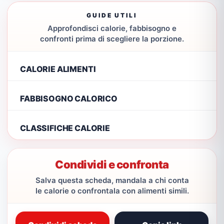
GUIDE UTILI
Approfondisci calorie, fabbisogno e
confronti prima di scegliere la porzione.
CALORIE ALIMENTI
FABBISOGNO CALORICO
CLASSIFICHE CALORIE
Condividi e confronta
Salva questa scheda, mandala a chi conta
le calorie o confrontala con alimenti simili.