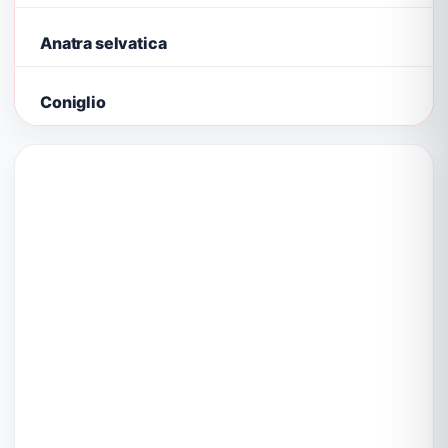
Anatra selvatica
Coniglio