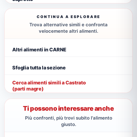
CONTINUA A ESPLORARE
Trova alternative simili e confronta
velocemente altri alimenti.
Altri alimenti in CARNE
Sfoglia tutta la sezione
Cerca alimenti simili a Castrato
(parti magre)
Ti possono interessare anche
Più confronti, più trovi subito l'alimento
giusto.