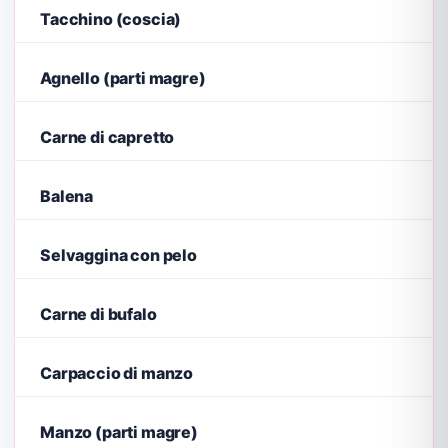
Tacchino (coscia)
Agnello (parti magre)
Carne di capretto
Balena
Selvaggina con pelo
Carne di bufalo
Carpaccio di manzo
Manzo (parti magre)