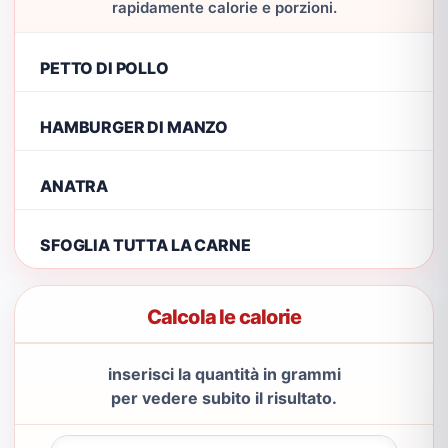
rapidamente calorie e porzioni.
PETTO DI POLLO
HAMBURGER DI MANZO
ANATRA
SFOGLIA TUTTA LA CARNE
Calcola le calorie
inserisci la quantità in grammi
per vedere subito il risultato.