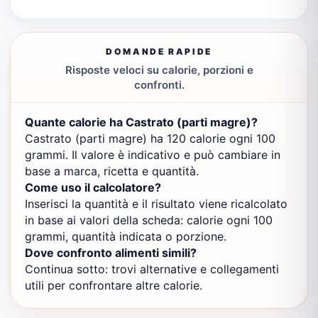
DOMANDE RAPIDE
Risposte veloci su calorie, porzioni e
confronti.
Quante calorie ha Castrato (parti magre)?
Castrato (parti magre) ha 120 calorie ogni 100
grammi. Il valore è indicativo e può cambiare in
base a marca, ricetta e quantità.
Come uso il calcolatore?
Inserisci la quantità e il risultato viene ricalcolato
in base ai valori della scheda: calorie ogni 100
grammi, quantità indicata o porzione.
Dove confronto alimenti simili?
Continua sotto: trovi alternative e collegamenti
utili per confrontare altre calorie.