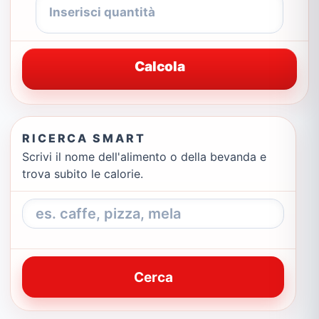
Calcola
RICERCA SMART
Scrivi il nome dell'alimento o della bevanda e
trova subito le calorie.
Cerca