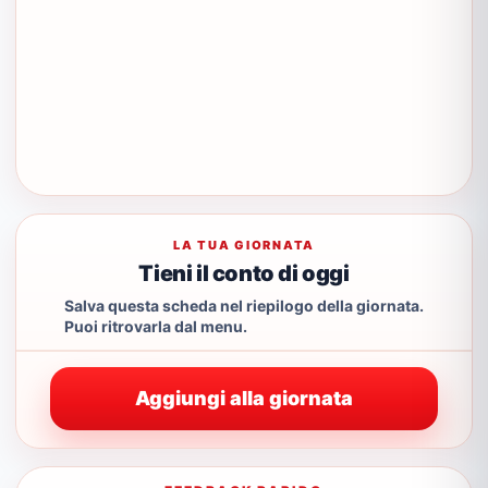
LA TUA GIORNATA
Tieni il conto di oggi
Salva questa scheda nel riepilogo della giornata.
Puoi ritrovarla dal menu.
Aggiungi alla giornata