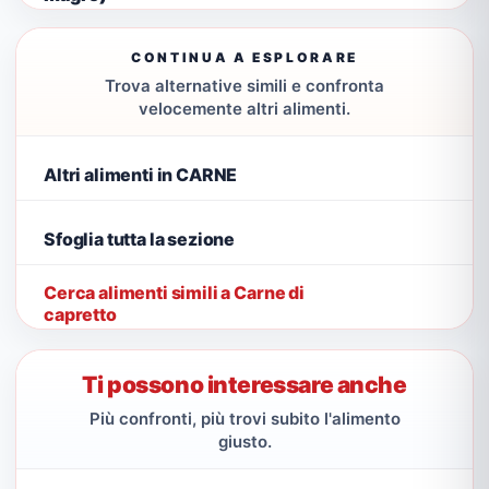
CONTINUA A ESPLORARE
Trova alternative simili e confronta
velocemente altri alimenti.
Altri alimenti in CARNE
Sfoglia tutta la sezione
Cerca alimenti simili a Carne di
capretto
Ti possono interessare anche
Più confronti, più trovi subito l'alimento
giusto.