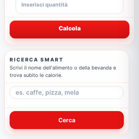
Calcola
RICERCA SMART
Scrivi il nome dell'alimento o della bevanda e
trova subito le calorie.
Cerca