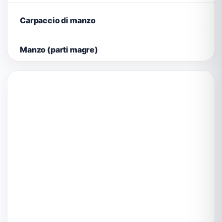
Carpaccio di manzo
Manzo (parti magre)