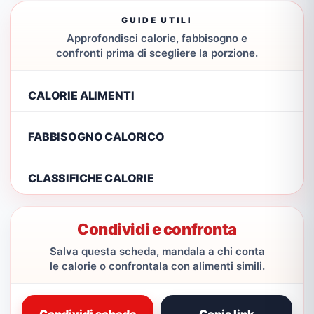
GUIDE UTILI
Approfondisci calorie, fabbisogno e
confronti prima di scegliere la porzione.
CALORIE ALIMENTI
FABBISOGNO CALORICO
CLASSIFICHE CALORIE
Condividi e confronta
Salva questa scheda, mandala a chi conta
le calorie o confrontala con alimenti simili.