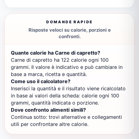
DOMANDE RAPIDE
Risposte veloci su calorie, porzioni e
confronti.
Quante calorie ha Carne di capretto?
Carne di capretto ha 122 calorie ogni 100
grammi. Il valore è indicativo e può cambiare in
base a marca, ricetta e quantità.
Come uso il calcolatore?
Inserisci la quantità e il risultato viene ricalcolato
in base ai valori della scheda: calorie ogni 100
grammi, quantità indicata o porzione.
Dove confronto alimenti simili?
Continua sotto: trovi alternative e collegamenti
utili per confrontare altre calorie.