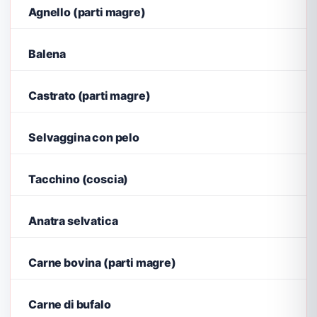
Agnello (parti magre)
Balena
Castrato (parti magre)
Selvaggina con pelo
Tacchino (coscia)
Anatra selvatica
Carne bovina (parti magre)
Carne di bufalo