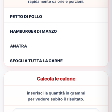
rapidamente calorie e porzioni.
PETTO DI POLLO
HAMBURGER DI MANZO
ANATRA
SFOGLIA TUTTA LA CARNE
Calcola le calorie
inserisci la quantità in grammi
per vedere subito il risultato.