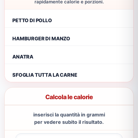
rapidamente calorie e porzioni.
PETTO DI POLLO
HAMBURGER DI MANZO
ANATRA
SFOGLIA TUTTA LA CARNE
Calcola le calorie
inserisci la quantità in grammi
per vedere subito il risultato.