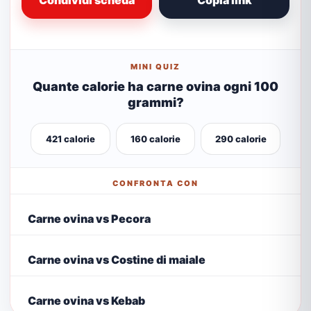
Condividi scheda
Copia link
MINI QUIZ
Quante calorie ha carne ovina ogni 100
grammi?
421 calorie
160 calorie
290 calorie
CONFRONTA CON
Carne ovina vs Pecora
Carne ovina vs Costine di maiale
Carne ovina vs Kebab