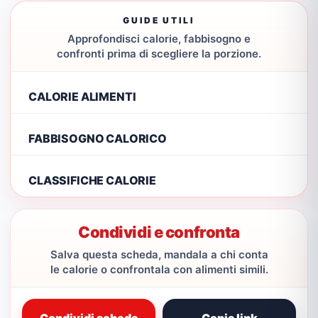
GUIDE UTILI
Approfondisci calorie, fabbisogno e
confronti prima di scegliere la porzione.
CALORIE ALIMENTI
FABBISOGNO CALORICO
CLASSIFICHE CALORIE
Condividi e confronta
Salva questa scheda, mandala a chi conta
le calorie o confrontala con alimenti simili.