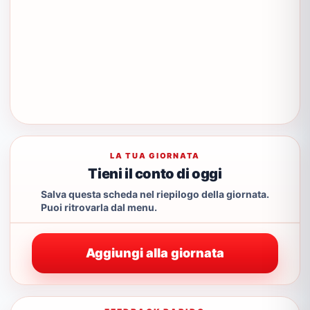
LA TUA GIORNATA
Tieni il conto di oggi
Salva questa scheda nel riepilogo della giornata.
Puoi ritrovarla dal menu.
Aggiungi alla giornata