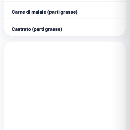
Carne di maiale (parti grasse)
Castrato (parti grasse)