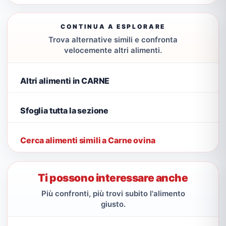
CONTINUA A ESPLORARE
Trova alternative simili e confronta
velocemente altri alimenti.
Altri alimenti in CARNE
Sfoglia tutta la sezione
Cerca alimenti simili a Carne ovina
Ti possono interessare anche
Più confronti, più trovi subito l'alimento
giusto.