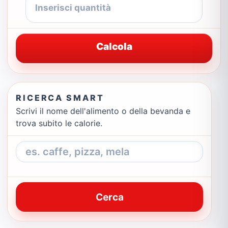
Calcola
RICERCA SMART
Scrivi il nome dell'alimento o della bevanda e
trova subito le calorie.
Cerca