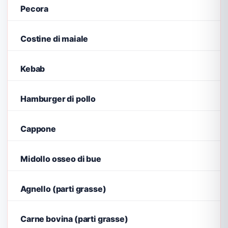
Pecora
Costine di maiale
Kebab
Hamburger di pollo
Cappone
Midollo osseo di bue
Agnello (parti grasse)
Carne bovina (parti grasse)