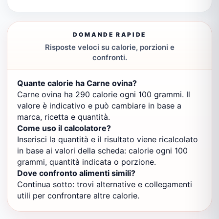
DOMANDE RAPIDE
Risposte veloci su calorie, porzioni e
confronti.
Quante calorie ha Carne ovina?
Carne ovina ha 290 calorie ogni 100 grammi. Il
valore è indicativo e può cambiare in base a
marca, ricetta e quantità.
Come uso il calcolatore?
Inserisci la quantità e il risultato viene ricalcolato
in base ai valori della scheda: calorie ogni 100
grammi, quantità indicata o porzione.
Dove confronto alimenti simili?
Continua sotto: trovi alternative e collegamenti
utili per confrontare altre calorie.