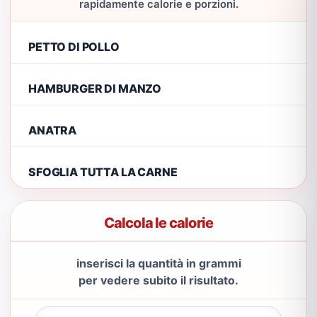
rapidamente calorie e porzioni.
PETTO DI POLLO
HAMBURGER DI MANZO
ANATRA
SFOGLIA TUTTA LA CARNE
Calcola le calorie
inserisci la quantità in grammi
per vedere subito il risultato.