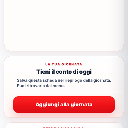
LA TUA GIORNATA
Tieni il conto di oggi
Salva questa scheda nel riepilogo della giornata.
Puoi ritrovarla dal menu.
Aggiungi alla giornata