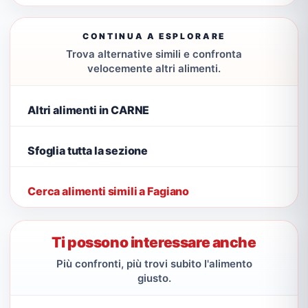
CONTINUA A ESPLORARE
Trova alternative simili e confronta
velocemente altri alimenti.
Altri alimenti in CARNE
Sfoglia tutta la sezione
Cerca alimenti simili a Fagiano
Ti possono interessare anche
Più confronti, più trovi subito l'alimento
giusto.