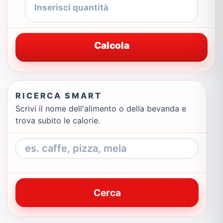
Calcola
RICERCA SMART
Scrivi il nome dell'alimento o della bevanda e
trova subito le calorie.
Cerca