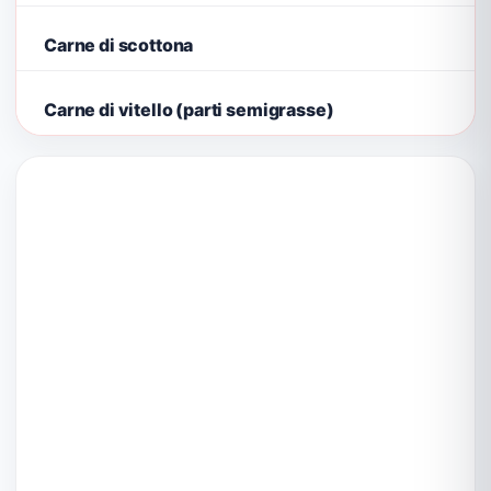
Carne di scottona
Carne di vitello (parti semigrasse)