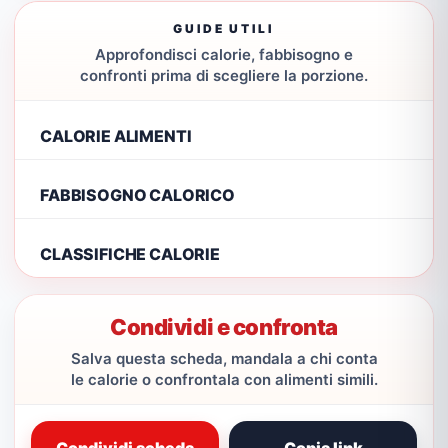
GUIDE UTILI
Approfondisci calorie, fabbisogno e
confronti prima di scegliere la porzione.
CALORIE ALIMENTI
FABBISOGNO CALORICO
CLASSIFICHE CALORIE
Condividi e confronta
Salva questa scheda, mandala a chi conta
le calorie o confrontala con alimenti simili.