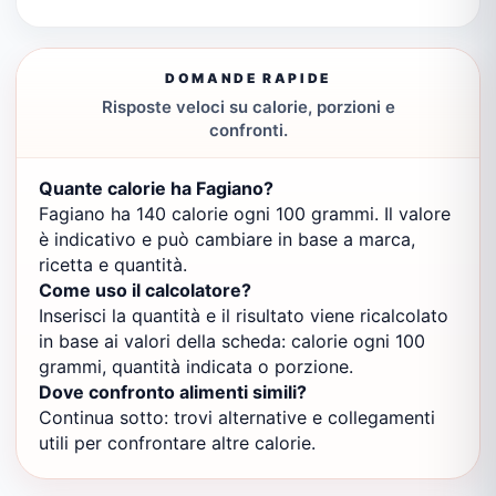
DOMANDE RAPIDE
Risposte veloci su calorie, porzioni e
confronti.
Quante calorie ha Fagiano?
Fagiano ha 140 calorie ogni 100 grammi. Il valore
è indicativo e può cambiare in base a marca,
ricetta e quantità.
Come uso il calcolatore?
Inserisci la quantità e il risultato viene ricalcolato
in base ai valori della scheda: calorie ogni 100
grammi, quantità indicata o porzione.
Dove confronto alimenti simili?
Continua sotto: trovi alternative e collegamenti
utili per confrontare altre calorie.