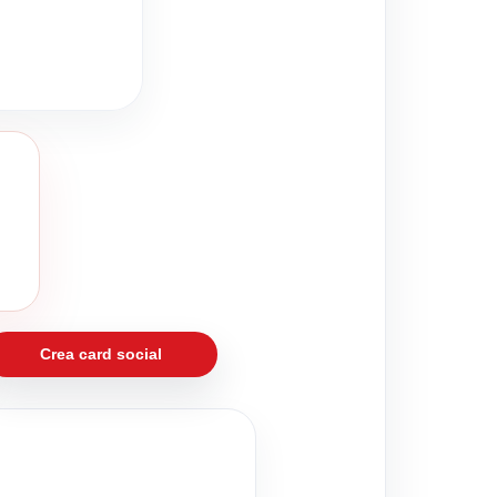
Crea card social