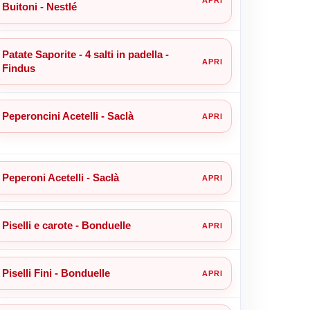
Buitoni - Nestlé
Patate Saporite - 4 salti in padella -
Findus
Peperoncini Acetelli - Saclà
Peperoni Acetelli - Saclà
Piselli e carote - Bonduelle
Piselli Fini - Bonduelle