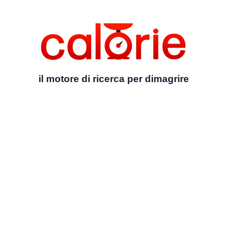
il motore di ricerca per dimagrire