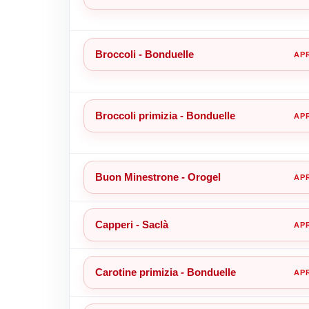
Broccoli - Bonduelle
Broccoli primizia - Bonduelle
Buon Minestrone - Orogel
Capperi - Saclà
Carotine primizia - Bonduelle