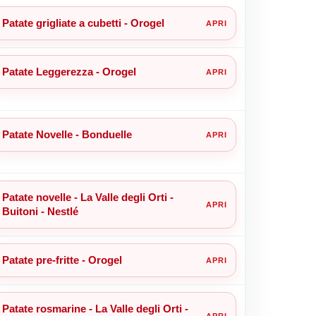
Patate grigliate a cubetti - Orogel
Patate Leggerezza - Orogel
Patate Novelle - Bonduelle
Patate novelle - La Valle degli Orti -
Buitoni - Nestlé
Patate pre-fritte - Orogel
Patate rosmarine - La Valle degli Orti -