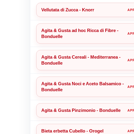
Vellutata di Zucca - Knorr
Agita & Gusta ad hoc Ricca di Fibre -
Bonduelle
Agita & Gusta Cereali - Mediterranea -
Bonduelle
Agita & Gusta Noci e Aceto Balsamico -
Bonduelle
Agita & Gusta Pinzimonio - Bonduelle
Bieta erbetta Cubello - Orogel