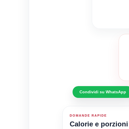
Condividi su WhatsApp
DOMANDE RAPIDE
Calorie e porzioni