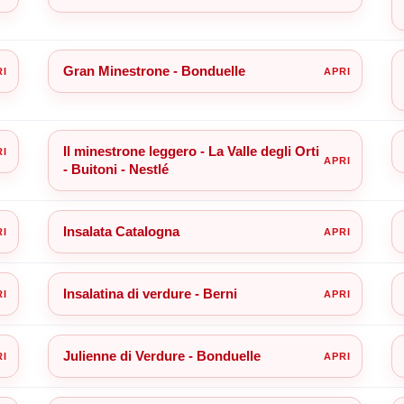
Gran Minestrone - Bonduelle
Il minestrone leggero - La Valle degli Orti
- Buitoni - Nestlé
Insalata Catalogna
Insalatina di verdure - Berni
Julienne di Verdure - Bonduelle