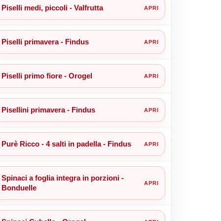
Piselli medi, piccoli - Valfrutta
Piselli primavera - Findus
Piselli primo fiore - Orogel
Pisellini primavera - Findus
Purè Ricco - 4 salti in padella - Findus
Spinaci a foglia integra in porzioni -
Bonduelle