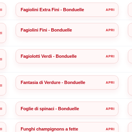
Fagiolini Extra Fini - Bonduelle
Fagiolini Fini - Bonduelle
Fagiolotti Verdi - Bonduelle
Fantasia di Verdure - Bonduelle
Foglie di spinaci - Bonduelle
Funghi champignons a fette