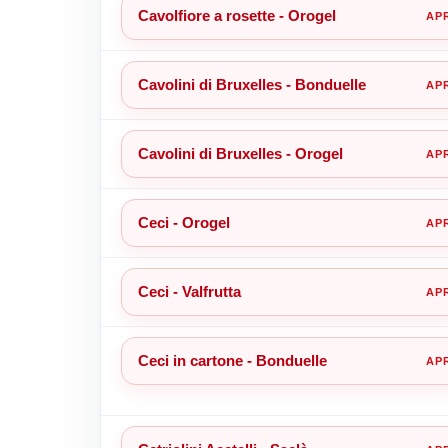
Cavolfiore a rosette - Orogel
Cavolini di Bruxelles - Bonduelle
Cavolini di Bruxelles - Orogel
Ceci - Orogel
Ceci - Valfrutta
Ceci in cartone - Bonduelle