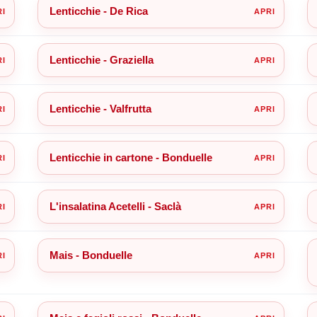
Lenticchie - De Rica
Lenticchie - Graziella
Lenticchie - Valfrutta
Lenticchie in cartone - Bonduelle
L'insalatina Acetelli - Saclà
Mais - Bonduelle