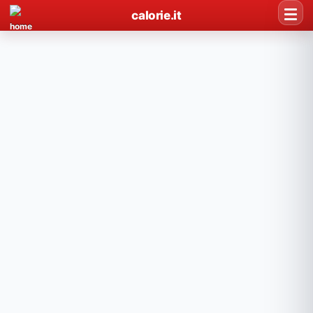
calorie.it