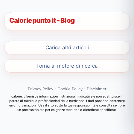
Calorie punto it - Blog
Carica altri articoli
Torna al motore di ricerca
Privacy Policy
-
Cookie Policy
-
Disclaimer
calorie.it fornisce informazioni nutrizionali indicative e non sostituisce il
parere di medici o professionisti della nutrizione. I dati possono contenere
errori o variazioni. Usa il sito sotto la tua responsabilità e consulta sempre
un professionista per esigenze mediche o dietetiche specifiche.