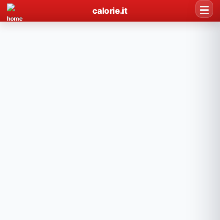
calorie.it