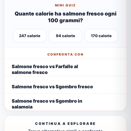
MINI QUIZ
Quante calorie ha salmone fresco ogni
100 grammi?
247 calorie
94 calorie
170 calorie
CONFRONTA CON
Salmone fresco vs Farfalle al
salmone fresco
Salmone fresco vs Sgombro fresco
Salmone fresco vs Sgombro in
salamoia
CONTINUA A ESPLORARE