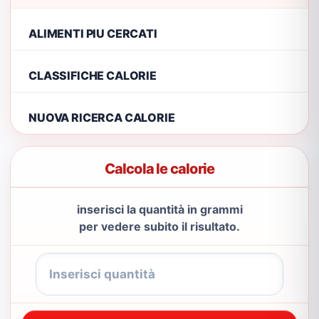
ALIMENTI PIU CERCATI
CLASSIFICHE CALORIE
NUOVA RICERCA CALORIE
Calcola le calorie
inserisci la quantità in grammi
per vedere subito il risultato.