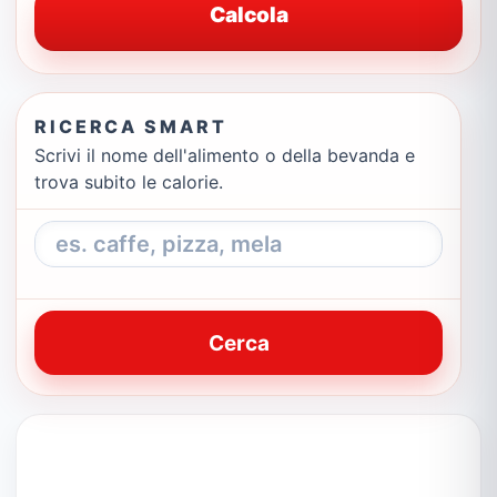
Calcola
RICERCA SMART
Scrivi il nome dell'alimento o della bevanda e
trova subito le calorie.
Cerca