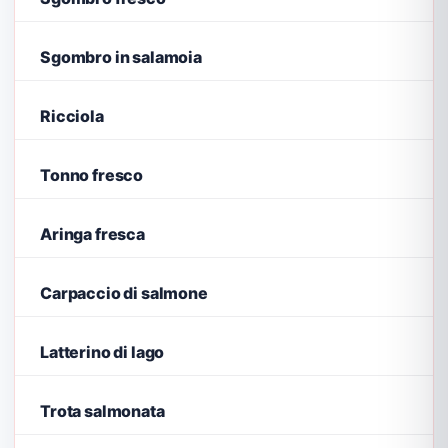
Sgombro in salamoia
Ricciola
Tonno fresco
Aringa fresca
Carpaccio di salmone
Latterino di lago
Trota salmonata