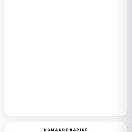
DOMANDE RAPIDE