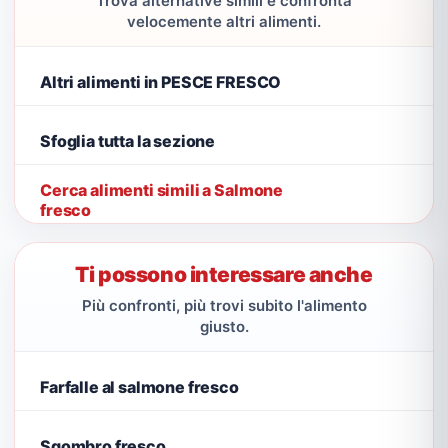
Trova alternative simili e confronta
velocemente altri alimenti.
Altri alimenti in PESCE FRESCO
Sfoglia tutta la sezione
Cerca alimenti simili a Salmone
fresco
Ti possono interessare anche
Più confronti, più trovi subito l'alimento
giusto.
Farfalle al salmone fresco
Sgombro fresco