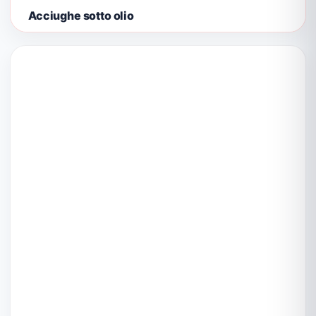
Acciughe sotto olio