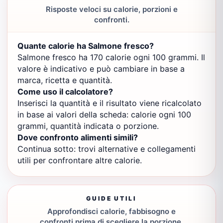
Risposte veloci su calorie, porzioni e
confronti.
Quante calorie ha Salmone fresco?
Salmone fresco ha 170 calorie ogni 100 grammi. Il
valore è indicativo e può cambiare in base a
marca, ricetta e quantità.
Come uso il calcolatore?
Inserisci la quantità e il risultato viene ricalcolato
in base ai valori della scheda: calorie ogni 100
grammi, quantità indicata o porzione.
Dove confronto alimenti simili?
Continua sotto: trovi alternative e collegamenti
utili per confrontare altre calorie.
GUIDE UTILI
Approfondisci calorie, fabbisogno e
confronti prima di scegliere la porzione.