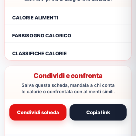
CALORIE ALIMENTI
FABBISOGNO CALORICO
CLASSIFICHE CALORIE
Condividi e confronta
Salva questa scheda, mandala a chi conta
le calorie o confrontala con alimenti simili.
Condividi scheda
Copia link