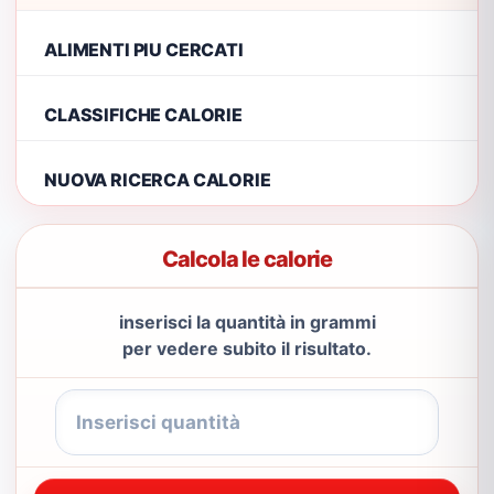
ALIMENTI PIU CERCATI
CLASSIFICHE CALORIE
NUOVA RICERCA CALORIE
Calcola le calorie
inserisci la quantità in grammi
per vedere subito il risultato.