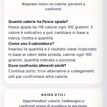
Risposte veloci su calorie, porzioni e
confronti.
Quante calorie ha Pesce spada?
Pesce spada ha 118 calorie ogni 100 grammi. Il
valore è indicativo e può cambiare in base a
marca, ricetta e quantità.
Come uso il calcolatore?
Inserisci la quantità e il risultato viene ricalcolato
in base ai valori della scheda: calorie ogni 100
grammi, quantità indicata o porzione.
Dove confronto alimenti simili?
Continua sotto: trovi alternative e collegamenti
utili per confrontare altre calorie.
GUIDE UTILI
Approfondisci calorie, fabbisogno e
confronti prima di scegliere la porzione.