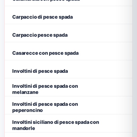
Carpaccio di pesce spada
Carpaccio pesce spada
Casarecce con pesce spada
Involtini di pesce spada
Involtini di pesce spada con
melanzane
Involtini di pesce spada con
peperoncino
Involtini siciliano di pesce spada con
mandorle