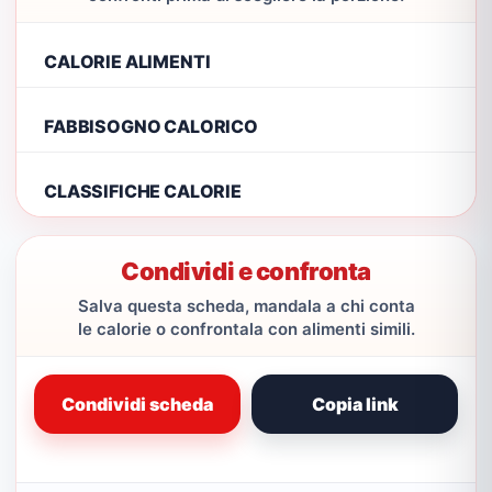
CALORIE ALIMENTI
FABBISOGNO CALORICO
CLASSIFICHE CALORIE
Condividi e confronta
Salva questa scheda, mandala a chi conta
le calorie o confrontala con alimenti simili.
Condividi scheda
Copia link