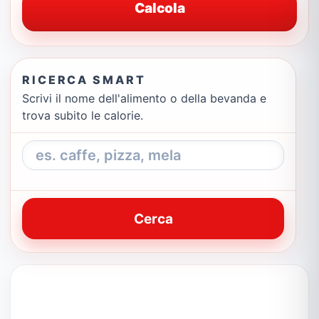
Calcola
RICERCA SMART
Scrivi il nome dell'alimento o della bevanda e
trova subito le calorie.
Cerca