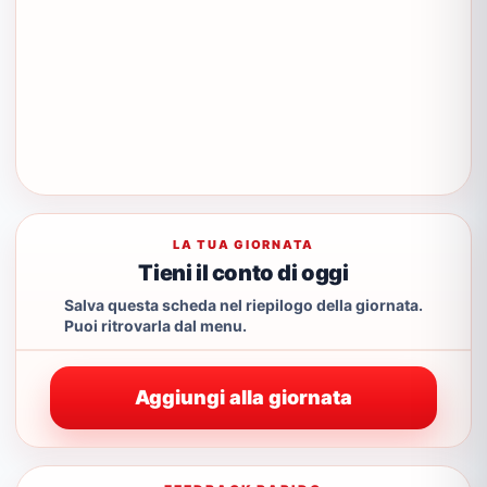
LA TUA GIORNATA
Tieni il conto di oggi
Salva questa scheda nel riepilogo della giornata.
Puoi ritrovarla dal menu.
Aggiungi alla giornata