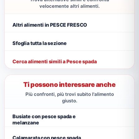
velocemente altri alimenti.
Altri alimenti in PESCE FRESCO
Sfoglia tutta la sezione
Cerca alimenti simili a Pesce spada
Ti possono interessare anche
Più confronti, più trovi subito l'alimento
giusto.
Busiate con pesce spada e
melanzane
Calamarata con pesce spada