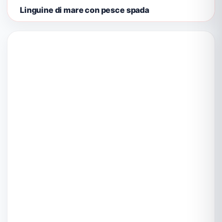
Linguine di mare con pesce spada