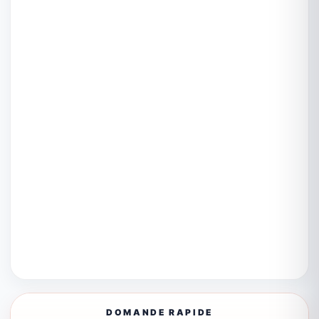
DOMANDE RAPIDE