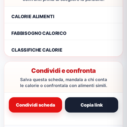
CALORIE ALIMENTI
FABBISOGNO CALORICO
CLASSIFICHE CALORIE
Condividi e confronta
Salva questa scheda, mandala a chi conta
le calorie o confrontala con alimenti simili.
Condividi scheda
Copia link