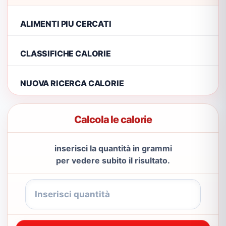
ALIMENTI PIU CERCATI
CLASSIFICHE CALORIE
NUOVA RICERCA CALORIE
Calcola le calorie
inserisci la quantità in grammi
per vedere subito il risultato.