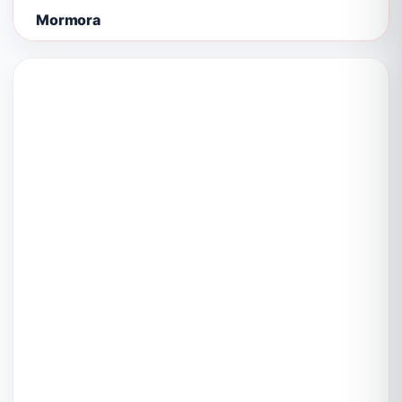
Mormora