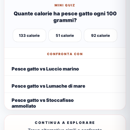
MINI QUIZ
Quante calorie ha pesce gatto ogni 100
grammi?
133 calorie
51 calorie
92 calorie
CONFRONTA CON
Pesce gatto vs Luccio marino
Pesce gatto vs Lumache di mare
Pesce gatto vs Stoccafisso
ammollato
CONTINUA A ESPLORARE