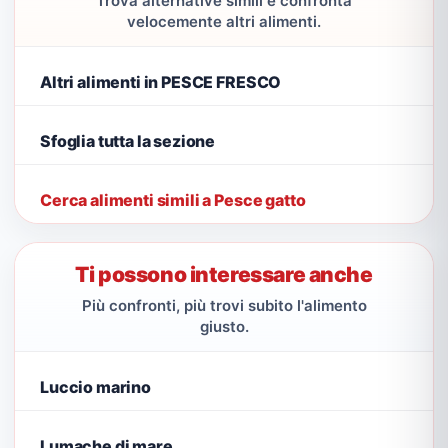
Trova alternative simili e confronta
velocemente altri alimenti.
Altri alimenti in PESCE FRESCO
Sfoglia tutta la sezione
Cerca alimenti simili a Pesce gatto
Ti possono interessare anche
Più confronti, più trovi subito l'alimento
giusto.
Luccio marino
Lumache di mare