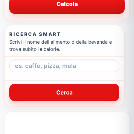
Calcola
RICERCA SMART
Scrivi il nome dell'alimento o della bevanda e
trova subito le calorie.
Cerca