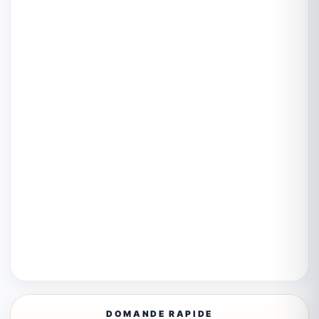
DOMANDE RAPIDE