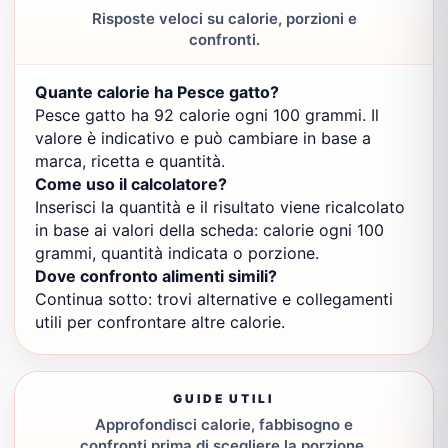
Risposte veloci su calorie, porzioni e
confronti.
Quante calorie ha Pesce gatto?
Pesce gatto ha 92 calorie ogni 100 grammi. Il
valore è indicativo e può cambiare in base a
marca, ricetta e quantità.
Come uso il calcolatore?
Inserisci la quantità e il risultato viene ricalcolato
in base ai valori della scheda: calorie ogni 100
grammi, quantità indicata o porzione.
Dove confronto alimenti simili?
Continua sotto: trovi alternative e collegamenti
utili per confrontare altre calorie.
GUIDE UTILI
Approfondisci calorie, fabbisogno e
confronti prima di scegliere la porzione.