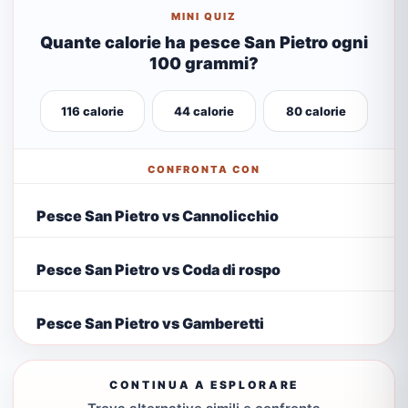
MINI QUIZ
Quante calorie ha pesce San Pietro ogni
100 grammi?
116 calorie
44 calorie
80 calorie
CONFRONTA CON
Pesce San Pietro vs Cannolicchio
Pesce San Pietro vs Coda di rospo
Pesce San Pietro vs Gamberetti
CONTINUA A ESPLORARE