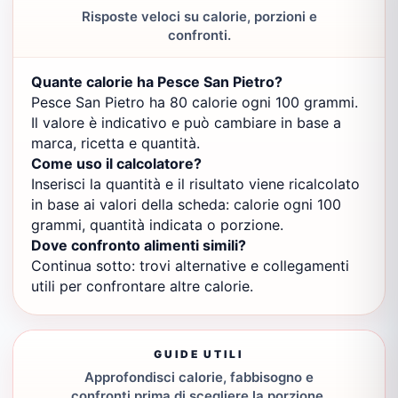
Risposte veloci su calorie, porzioni e
confronti.
Quante calorie ha Pesce San Pietro?
Pesce San Pietro ha 80 calorie ogni 100 grammi.
Il valore è indicativo e può cambiare in base a
marca, ricetta e quantità.
Come uso il calcolatore?
Inserisci la quantità e il risultato viene ricalcolato
in base ai valori della scheda: calorie ogni 100
grammi, quantità indicata o porzione.
Dove confronto alimenti simili?
Continua sotto: trovi alternative e collegamenti
utili per confrontare altre calorie.
GUIDE UTILI
Approfondisci calorie, fabbisogno e
confronti prima di scegliere la porzione.