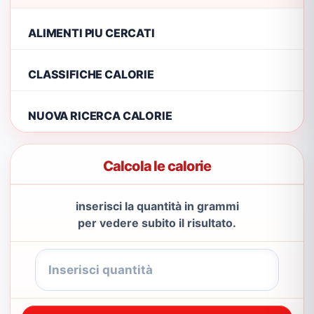
ALIMENTI PIU CERCATI
CLASSIFICHE CALORIE
NUOVA RICERCA CALORIE
Calcola le calorie
inserisci la quantità in grammi
per vedere subito il risultato.