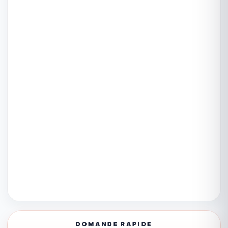
DOMANDE RAPIDE