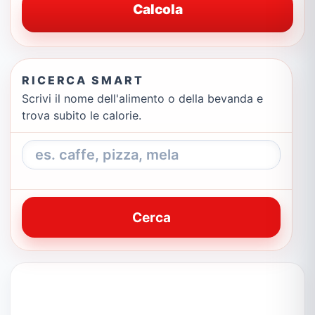
Calcola
RICERCA SMART
Scrivi il nome dell'alimento o della bevanda e
trova subito le calorie.
Cerca