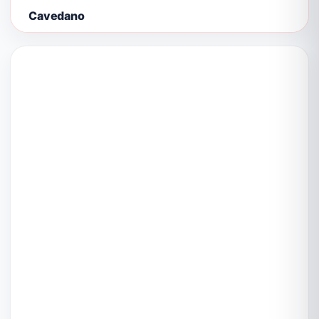
Cavedano