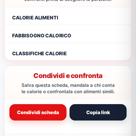
CALORIE ALIMENTI
FABBISOGNO CALORICO
CLASSIFICHE CALORIE
Condividi e confronta
Salva questa scheda, mandala a chi conta
le calorie o confrontala con alimenti simili.
Condividi scheda
Copia link