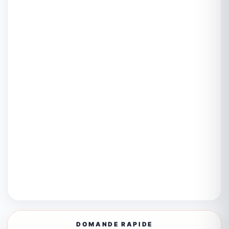
DOMANDE RAPIDE