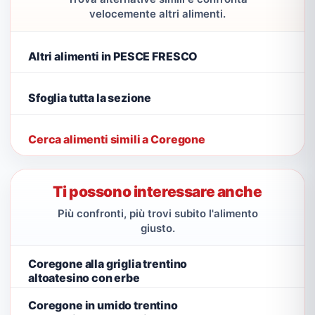
velocemente altri alimenti.
Altri alimenti in PESCE FRESCO
Sfoglia tutta la sezione
Cerca alimenti simili a Coregone
Ti possono interessare anche
Più confronti, più trovi subito l'alimento
giusto.
Coregone alla griglia trentino
altoatesino con erbe
Coregone in umido trentino