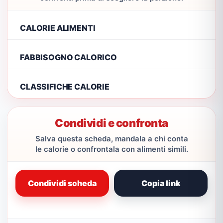
CALORIE ALIMENTI
FABBISOGNO CALORICO
CLASSIFICHE CALORIE
Condividi e confronta
Salva questa scheda, mandala a chi conta
le calorie o confrontala con alimenti simili.
Condividi scheda
Copia link