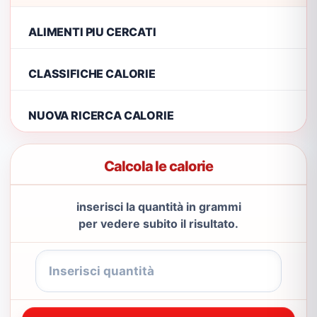
ALIMENTI PIU CERCATI
CLASSIFICHE CALORIE
NUOVA RICERCA CALORIE
Calcola le calorie
inserisci la quantità in grammi
per vedere subito il risultato.