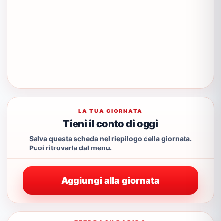
LA TUA GIORNATA
Tieni il conto di oggi
Salva questa scheda nel riepilogo della giornata.
Puoi ritrovarla dal menu.
Aggiungi alla giornata