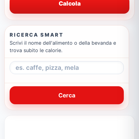
Calcola
RICERCA SMART
Scrivi il nome dell'alimento o della bevanda e
trova subito le calorie.
Cerca