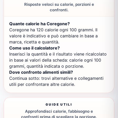
Risposte veloci su calorie, porzioni e
confronti.
Quante calorie ha Coregone?
Coregone ha 120 calorie ogni 100 grammi. Il
valore è indicativo e può cambiare in base a
marca, ricetta e quantità.
Come uso il calcolatore?
Inserisci la quantità e il risultato viene ricalcolato
in base ai valori della scheda: calorie ogni 100
grammi, quantità indicata o porzione.
Dove confronto alimenti simili?
Continua sotto: trovi alternative e collegamenti
utili per confrontare altre calorie.
GUIDE UTILI
Approfondisci calorie, fabbisogno e
confronti prima di scegliere la porzione.