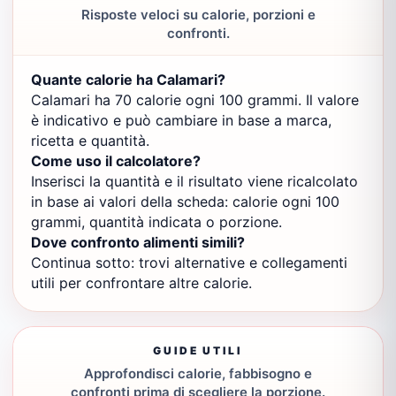
Risposte veloci su calorie, porzioni e
confronti.
Quante calorie ha Calamari?
Calamari ha 70 calorie ogni 100 grammi. Il valore
è indicativo e può cambiare in base a marca,
ricetta e quantità.
Come uso il calcolatore?
Inserisci la quantità e il risultato viene ricalcolato
in base ai valori della scheda: calorie ogni 100
grammi, quantità indicata o porzione.
Dove confronto alimenti simili?
Continua sotto: trovi alternative e collegamenti
utili per confrontare altre calorie.
GUIDE UTILI
Approfondisci calorie, fabbisogno e
confronti prima di scegliere la porzione.