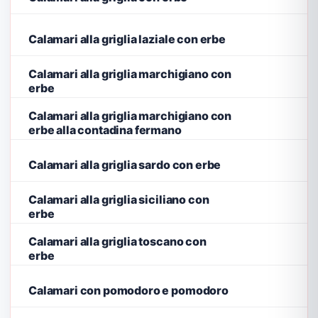
Calamari alla griglia laziale con erbe
Calamari alla griglia marchigiano con
erbe
Calamari alla griglia marchigiano con
erbe alla contadina fermano
Calamari alla griglia sardo con erbe
Calamari alla griglia siciliano con
erbe
Calamari alla griglia toscano con
erbe
Calamari con pomodoro e pomodoro