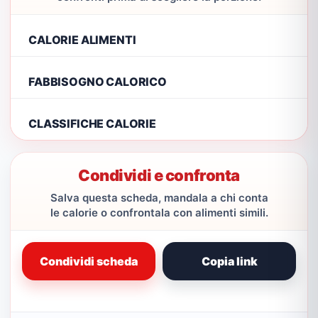
CALORIE ALIMENTI
FABBISOGNO CALORICO
CLASSIFICHE CALORIE
Condividi e confronta
Salva questa scheda, mandala a chi conta
le calorie o confrontala con alimenti simili.
Condividi scheda
Copia link