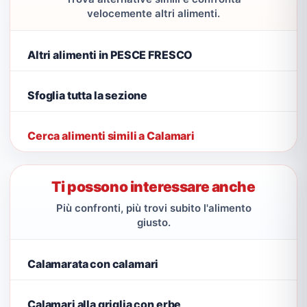
velocemente altri alimenti.
Altri alimenti in PESCE FRESCO
Sfoglia tutta la sezione
Cerca alimenti simili a Calamari
Ti possono interessare anche
Più confronti, più trovi subito l'alimento
giusto.
Calamarata con calamari
Calamari alla griglia con erbe