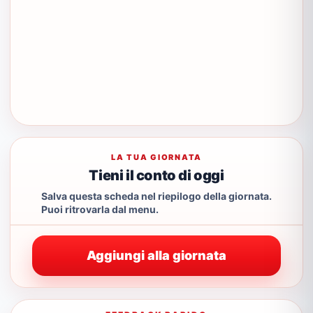
LA TUA GIORNATA
Tieni il conto di oggi
Salva questa scheda nel riepilogo della giornata.
Puoi ritrovarla dal menu.
Aggiungi alla giornata