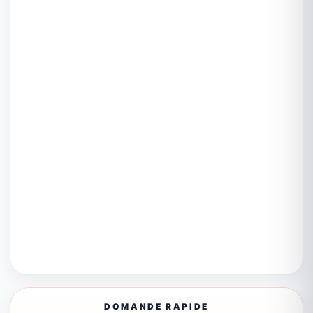
DOMANDE RAPIDE