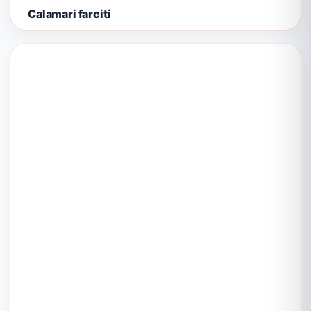
Calamari farciti