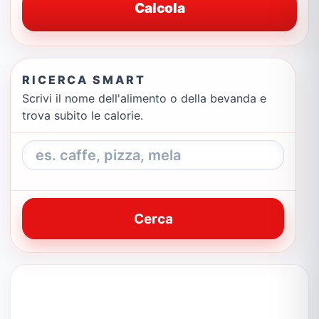
Calcola
RICERCA SMART
Scrivi il nome dell'alimento o della bevanda e
trova subito le calorie.
Cerca