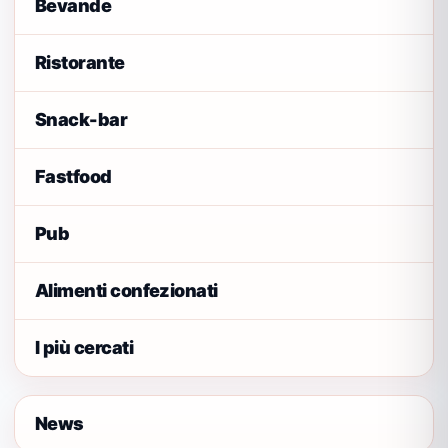
Bevande
Ristorante
Snack-bar
Fastfood
Pub
Alimenti confezionati
I più cercati
News