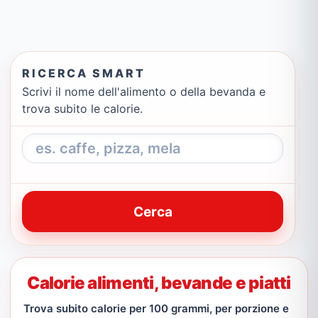
RICERCA SMART
Scrivi il nome dell'alimento o della bevanda e
trova subito le calorie.
Cerca
Calorie alimenti, bevande e piatti
Trova subito calorie per 100 grammi, per porzione e