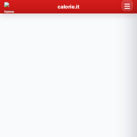
calorie.it