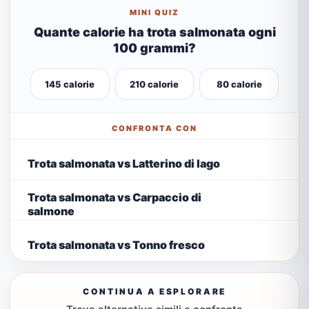
MINI QUIZ
Quante calorie ha trota salmonata ogni
100 grammi?
145 calorie
210 calorie
80 calorie
CONFRONTA CON
Trota salmonata vs Latterino di lago
Trota salmonata vs Carpaccio di
salmone
Trota salmonata vs Tonno fresco
CONTINUA A ESPLORARE