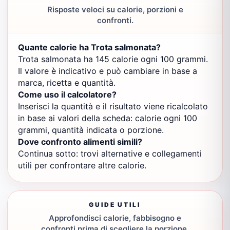
Risposte veloci su calorie, porzioni e
confronti.
Quante calorie ha Trota salmonata?
Trota salmonata ha 145 calorie ogni 100 grammi.
Il valore è indicativo e può cambiare in base a
marca, ricetta e quantità.
Come uso il calcolatore?
Inserisci la quantità e il risultato viene ricalcolato
in base ai valori della scheda: calorie ogni 100
grammi, quantità indicata o porzione.
Dove confronto alimenti simili?
Continua sotto: trovi alternative e collegamenti
utili per confrontare altre calorie.
GUIDE UTILI
Approfondisci calorie, fabbisogno e
confronti prima di scegliere la porzione.