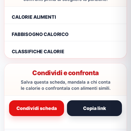
CALORIE ALIMENTI
FABBISOGNO CALORICO
CLASSIFICHE CALORIE
Condividi e confronta
Salva questa scheda, mandala a chi conta
le calorie o confrontala con alimenti simili.
Condividi scheda
Copia link