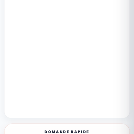
DOMANDE RAPIDE