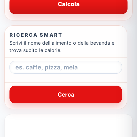
Calcola
RICERCA SMART
Scrivi il nome dell'alimento o della bevanda e
trova subito le calorie.
Cerca