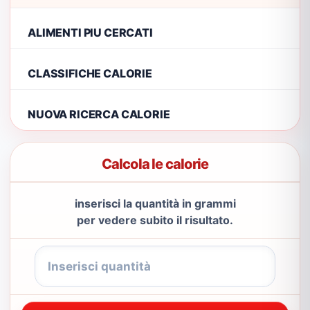
ALIMENTI PIU CERCATI
CLASSIFICHE CALORIE
NUOVA RICERCA CALORIE
Calcola le calorie
inserisci la quantità in grammi
per vedere subito il risultato.