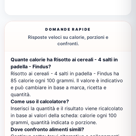
DOMANDE RAPIDE
Risposte veloci su calorie, porzioni e
confronti.
Quante calorie ha Risotto ai cereali - 4 salti in
padella - Findus?
Risotto ai cereali - 4 salti in padella - Findus ha
85 calorie ogni 100 grammi. Il valore è indicativo
e può cambiare in base a marca, ricetta e
quantità.
Come uso il calcolatore?
Inserisci la quantità e il risultato viene ricalcolato
in base ai valori della scheda: calorie ogni 100
grammi, quantità indicata o porzione.
Dove confronto alimenti simili?