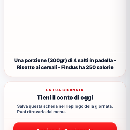
Una porzione (300gr) di 4 salti in padella -
Risotto ai cereali - Findus ha 250 calorie
LA TUA GIORNATA
Tieni il conto di oggi
Salva questa scheda nel riepilogo della giornata.
Puoi ritrovarla dal menu.