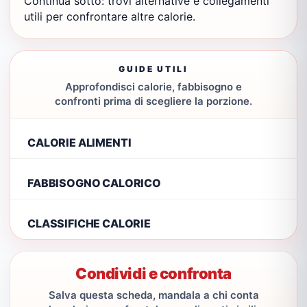
Continua sotto: trovi alternative e collegamenti
utili per confrontare altre calorie.
GUIDE UTILI
Approfondisci calorie, fabbisogno e
confronti prima di scegliere la porzione.
CALORIE ALIMENTI
FABBISOGNO CALORICO
CLASSIFICHE CALORIE
Condividi e confronta
Salva questa scheda, mandala a chi conta