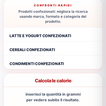
CONFRONTI RAPIDI
Prodotti confezionati: migliora la ricerca
usando marca, formato e categoria del
prodotto.
LATTE E YOGURT CONFEZIONATI
CEREALI CONFEZIONATI
CONDIMENTI CONFEZIONATI
Calcola le calorie
inserisci la quantità in grammi
per vedere subito il risultato.