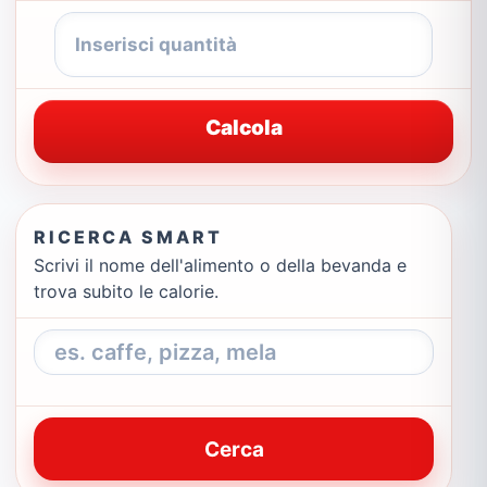
Calcola
RICERCA SMART
Scrivi il nome dell'alimento o della bevanda e
trova subito le calorie.
Cerca