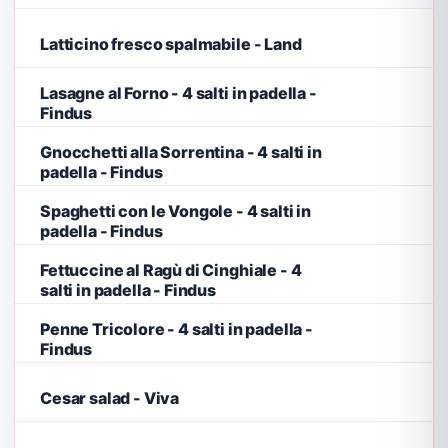
Latticino fresco spalmabile - Land
Lasagne al Forno - 4 salti in padella -
Findus
Gnocchetti alla Sorrentina - 4 salti in
padella - Findus
Spaghetti con le Vongole - 4 salti in
padella - Findus
Fettuccine al Ragù di Cinghiale - 4
salti in padella - Findus
Penne Tricolore - 4 salti in padella -
Findus
Cesar salad - Viva