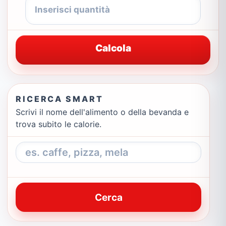
Calcola
RICERCA SMART
Scrivi il nome dell'alimento o della bevanda e
trova subito le calorie.
Cerca