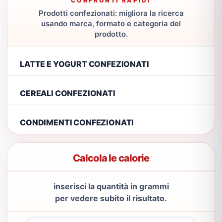
CONFRONTI RAPIDI
Prodotti confezionati: migliora la ricerca
usando marca, formato e categoria del
prodotto.
LATTE E YOGURT CONFEZIONATI
CEREALI CONFEZIONATI
CONDIMENTI CONFEZIONATI
Calcola le calorie
inserisci la quantità in grammi
per vedere subito il risultato.