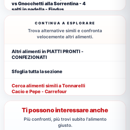
vs Gnocchetti alla Sorrentina - 4
salti in padella - Findus
CONTINUA A ESPLORARE
Trova alternative simili e confronta
velocemente altri alimenti.
Altri alimenti in PIATTI PRONTI -
CONFEZIONATI
Sfoglia tutta la sezione
Cerca alimenti simili a Tonnarelli
Cacio e Pepe - Carrefour
Ti possono interessare anche
Più confronti, più trovi subito l'alimento
giusto.