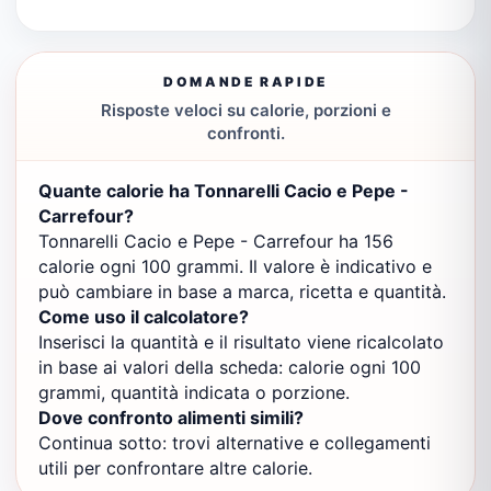
DOMANDE RAPIDE
Risposte veloci su calorie, porzioni e
confronti.
Quante calorie ha Tonnarelli Cacio e Pepe -
Carrefour?
Tonnarelli Cacio e Pepe - Carrefour ha 156
calorie ogni 100 grammi. Il valore è indicativo e
può cambiare in base a marca, ricetta e quantità.
Come uso il calcolatore?
Inserisci la quantità e il risultato viene ricalcolato
in base ai valori della scheda: calorie ogni 100
grammi, quantità indicata o porzione.
Dove confronto alimenti simili?
Continua sotto: trovi alternative e collegamenti
utili per confrontare altre calorie.