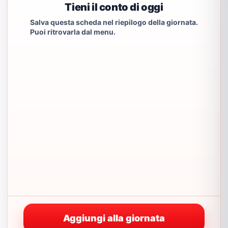
Tieni il conto di oggi
Salva questa scheda nel riepilogo della giornata.
Puoi ritrovarla dal menu.
Aggiungi alla giornata