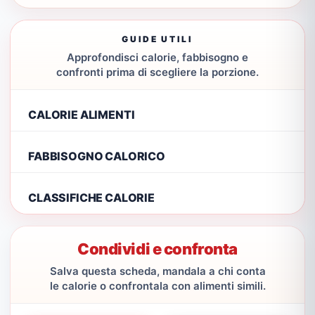
GUIDE UTILI
Approfondisci calorie, fabbisogno e
confronti prima di scegliere la porzione.
CALORIE ALIMENTI
FABBISOGNO CALORICO
CLASSIFICHE CALORIE
Condividi e confronta
Salva questa scheda, mandala a chi conta
le calorie o confrontala con alimenti simili.