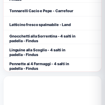
Tonnarelli Cacio e Pepe - Carrefour
Latticino fresco spalmabile - Land
Gnocchetti alla Sorrentina - 4 salti in
padella - Findus
Linguine alla Scoglio - 4 salti in
padella - Findus
Pennette ai 4 Formaggi - 4 salti in
padella - Findus