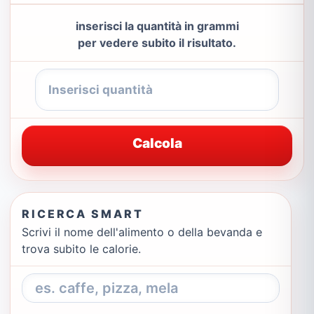
inserisci la quantità in grammi
per vedere subito il risultato.
Calcola
RICERCA SMART
Scrivi il nome dell'alimento o della bevanda e
trova subito le calorie.