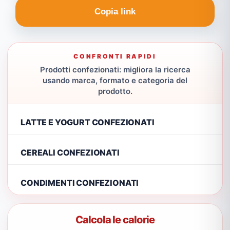
Copia link
CONFRONTI RAPIDI
Prodotti confezionati: migliora la ricerca
usando marca, formato e categoria del
prodotto.
LATTE E YOGURT CONFEZIONATI
CEREALI CONFEZIONATI
CONDIMENTI CONFEZIONATI
Calcola le calorie