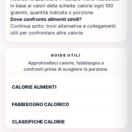
in base ai valori della scheda: calorie ogni 100
grammi, quantità indicata o porzione.
Dove confronto alimenti simili?
Continua sotto: trovi alternative e collegamenti
utili per confrontare altre calorie.
GUIDE UTILI
Approfondisci calorie, fabbisogno e
confronti prima di scegliere la porzione.
CALORIE ALIMENTI
FABBISOGNO CALORICO
CLASSIFICHE CALORIE