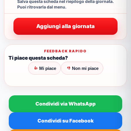
Salva questa scheda nel riepilogo della giornata.
Puoi ritrovarla dal menu.
Aggiungi alla giornata
FEEDBACK RAPIDO
Ti piace questa scheda?
Mi piace
Non mi piace
👍
👎
Condividi via WhatsApp
Condividi su Facebook