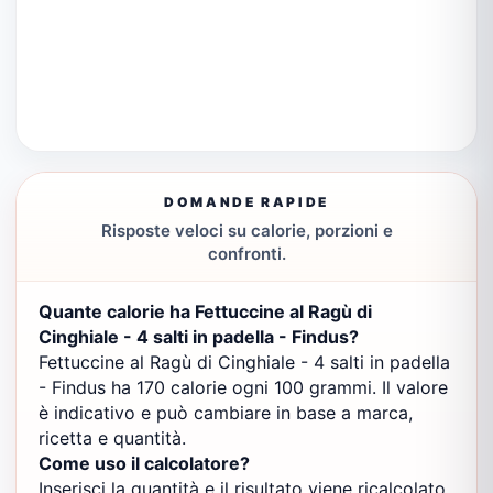
DOMANDE RAPIDE
Risposte veloci su calorie, porzioni e
confronti.
Quante calorie ha Fettuccine al Ragù di
Cinghiale - 4 salti in padella - Findus?
Fettuccine al Ragù di Cinghiale - 4 salti in padella
- Findus ha 170 calorie ogni 100 grammi. Il valore
è indicativo e può cambiare in base a marca,
ricetta e quantità.
Come uso il calcolatore?
Inserisci la quantità e il risultato viene ricalcolato