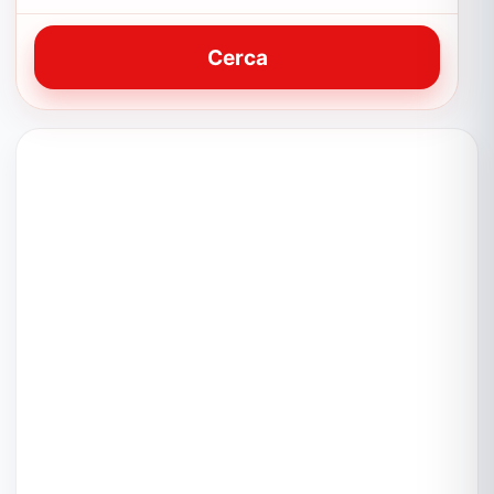
Cerca