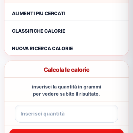
ALIMENTI PIU CERCATI
CLASSIFICHE CALORIE
NUOVA RICERCA CALORIE
Calcola le calorie
inserisci la quantità in grammi
per vedere subito il risultato.