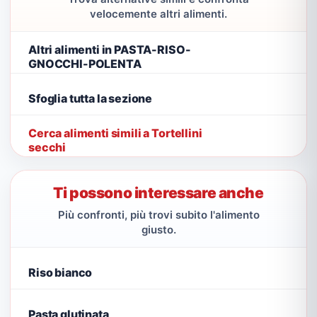
velocemente altri alimenti.
Altri alimenti in PASTA-RISO-
GNOCCHI-POLENTA
Sfoglia tutta la sezione
Cerca alimenti simili a Tortellini
secchi
Ti possono interessare anche
Più confronti, più trovi subito l'alimento
giusto.
Riso bianco
Pasta glutinata