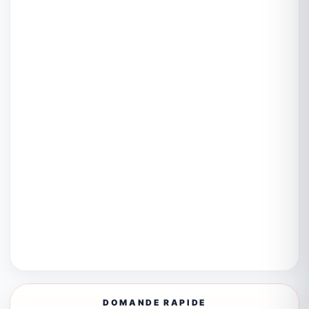
DOMANDE RAPIDE