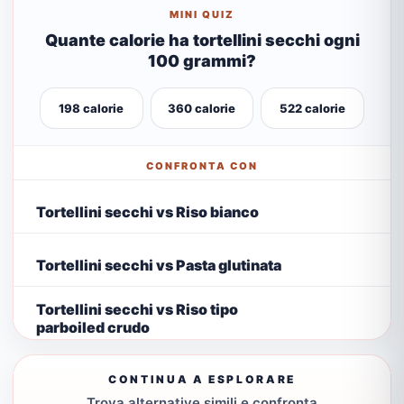
MINI QUIZ
Quante calorie ha tortellini secchi ogni
100 grammi?
198 calorie
360 calorie
522 calorie
CONFRONTA CON
Tortellini secchi vs Riso bianco
Tortellini secchi vs Pasta glutinata
Tortellini secchi vs Riso tipo
parboiled crudo
CONTINUA A ESPLORARE
Trova alternative simili e confronta