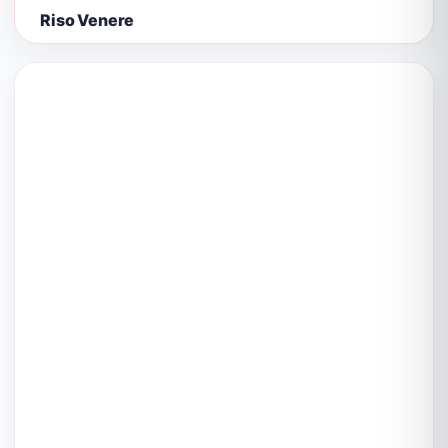
Riso Venere