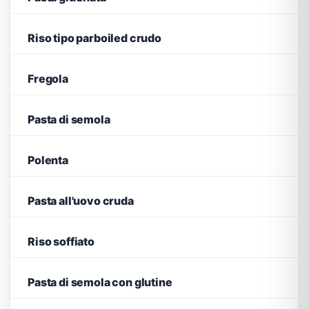
Riso tipo parboiled crudo
Fregola
Pasta di semola
Polenta
Pasta all'uovo cruda
Riso soffiato
Pasta di semola con glutine