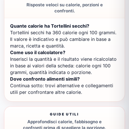
Risposte veloci su calorie, porzioni e
confronti.
Quante calorie ha Tortellini secchi?
Tortellini secchi ha 360 calorie ogni 100 grammi.
Il valore è indicativo e può cambiare in base a
marca, ricetta e quantità.
Come uso il calcolatore?
Inserisci la quantità e il risultato viene ricalcolato
in base ai valori della scheda: calorie ogni 100
grammi, quantità indicata o porzione.
Dove confronto alimenti simili?
Continua sotto: trovi alternative e collegamenti
utili per confrontare altre calorie.
GUIDE UTILI
Approfondisci calorie, fabbisogno e
confronti prima di scegliere la porzione.