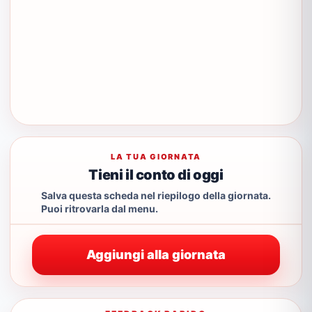
LA TUA GIORNATA
Tieni il conto di oggi
Salva questa scheda nel riepilogo della giornata.
Puoi ritrovarla dal menu.
Aggiungi alla giornata