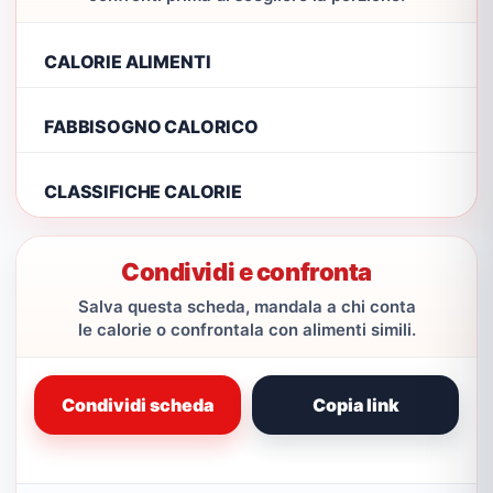
CALORIE ALIMENTI
FABBISOGNO CALORICO
CLASSIFICHE CALORIE
Condividi e confronta
Salva questa scheda, mandala a chi conta
le calorie o confrontala con alimenti simili.
Condividi scheda
Copia link