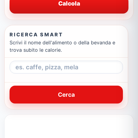
Calcola
RICERCA SMART
Scrivi il nome dell'alimento o della bevanda e
trova subito le calorie.
Cerca