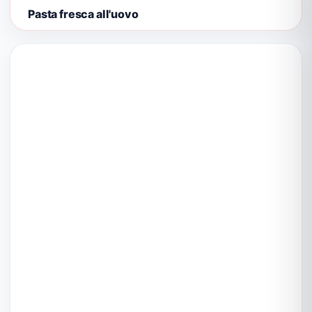
Pasta fresca all'uovo