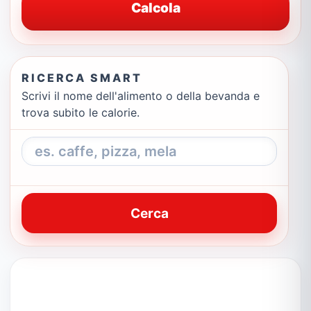
Calcola
RICERCA SMART
Scrivi il nome dell'alimento o della bevanda e
trova subito le calorie.
Cerca