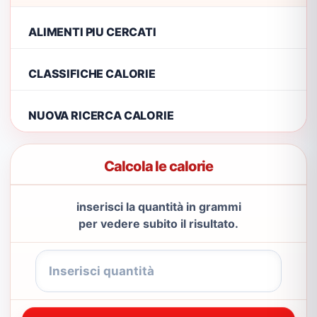
ALIMENTI PIU CERCATI
CLASSIFICHE CALORIE
NUOVA RICERCA CALORIE
Calcola le calorie
inserisci la quantità in grammi
per vedere subito il risultato.