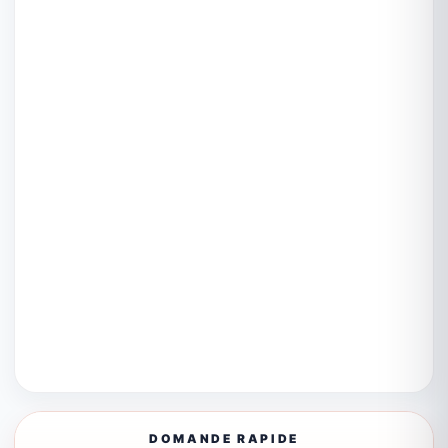
DOMANDE RAPIDE