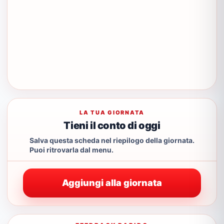
LA TUA GIORNATA
Tieni il conto di oggi
Salva questa scheda nel riepilogo della giornata.
Puoi ritrovarla dal menu.
Aggiungi alla giornata