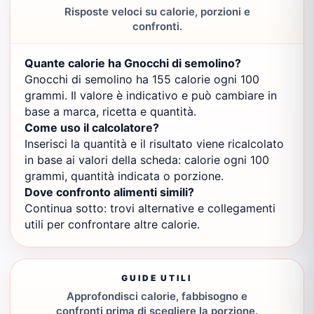
Risposte veloci su calorie, porzioni e
confronti.
Quante calorie ha Gnocchi di semolino?
Gnocchi di semolino ha 155 calorie ogni 100
grammi. Il valore è indicativo e può cambiare in
base a marca, ricetta e quantità.
Come uso il calcolatore?
Inserisci la quantità e il risultato viene ricalcolato
in base ai valori della scheda: calorie ogni 100
grammi, quantità indicata o porzione.
Dove confronto alimenti simili?
Continua sotto: trovi alternative e collegamenti
utili per confrontare altre calorie.
GUIDE UTILI
Approfondisci calorie, fabbisogno e
confronti prima di scegliere la porzione.