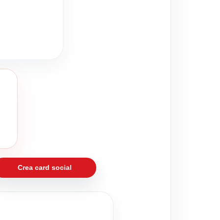
Crea card social