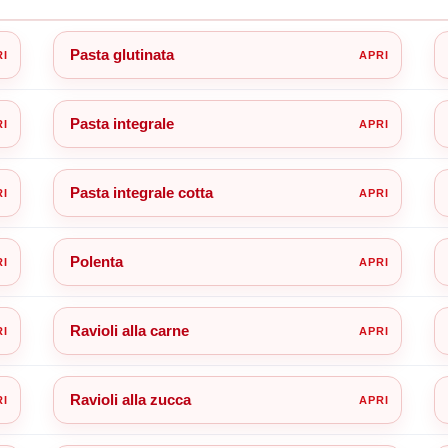
Pasta glutinata
Pasta integrale
Pasta integrale cotta
Polenta
Ravioli alla carne
Ravioli alla zucca