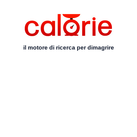
il motore di ricerca per dimagrire