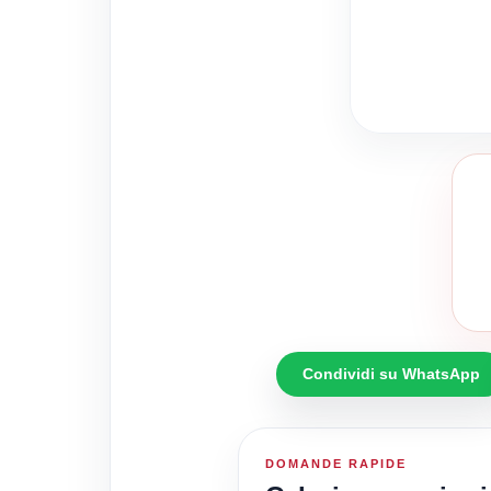
Condividi su WhatsApp
DOMANDE RAPIDE