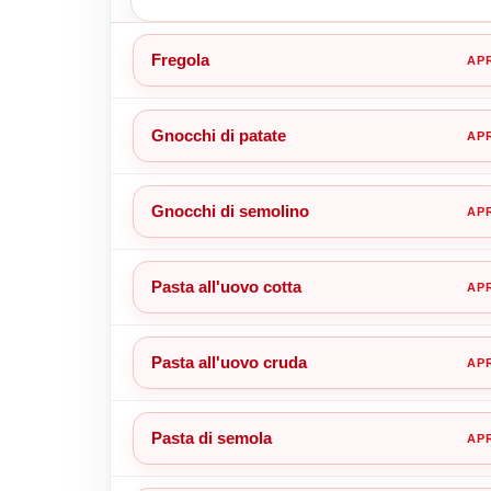
Fregola
Gnocchi di patate
Gnocchi di semolino
Pasta all'uovo cotta
Pasta all'uovo cruda
Pasta di semola