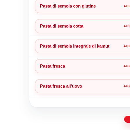
Pasta di semola con glutine
Pasta di semola cotta
Pasta di semola integrale di kamut
Pasta fresca
Pasta fresca all'uovo