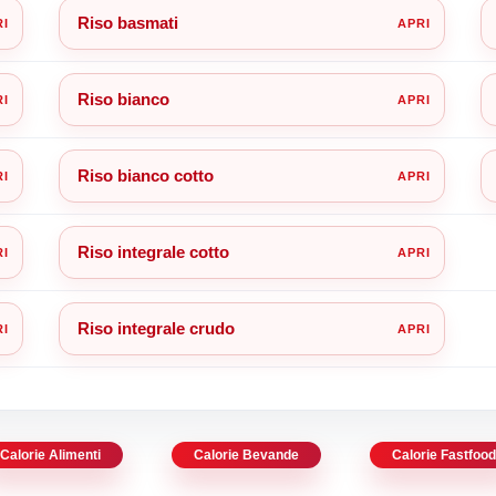
Riso basmati
Riso bianco
Riso bianco cotto
Riso integrale cotto
Riso integrale crudo
Calorie Alimenti
Calorie Bevande
Calorie Fastfoo