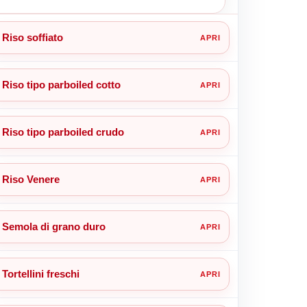
Riso soffiato
Riso tipo parboiled cotto
Riso tipo parboiled crudo
Riso Venere
Semola di grano duro
Tortellini freschi