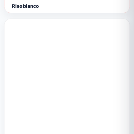
Riso bianco