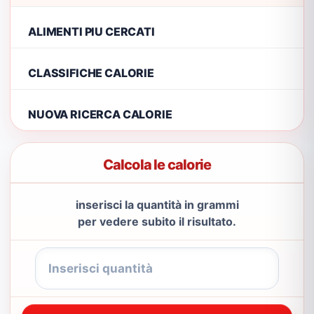
ALIMENTI PIU CERCATI
CLASSIFICHE CALORIE
NUOVA RICERCA CALORIE
Calcola le calorie
inserisci la quantità in grammi
per vedere subito il risultato.