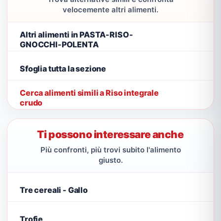
velocemente altri alimenti.
Altri alimenti in PASTA-RISO-
GNOCCHI-POLENTA
Sfoglia tutta la sezione
Cerca alimenti simili a Riso integrale
crudo
Ti possono interessare anche
Più confronti, più trovi subito l'alimento
giusto.
Tre cereali - Gallo
Trofie