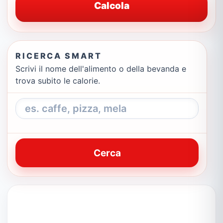
Calcola
RICERCA SMART
Scrivi il nome dell'alimento o della bevanda e
trova subito le calorie.
Cerca