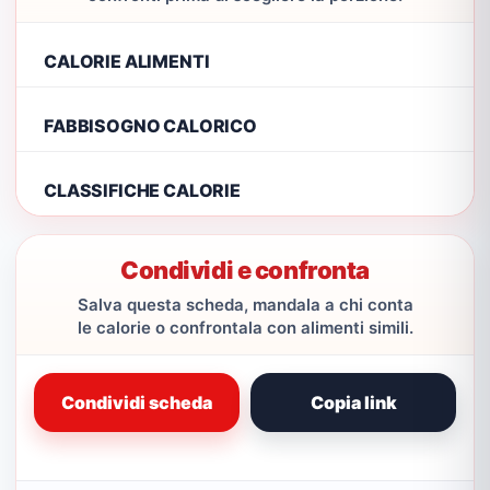
CALORIE ALIMENTI
FABBISOGNO CALORICO
CLASSIFICHE CALORIE
Condividi e confronta
Salva questa scheda, mandala a chi conta
le calorie o confrontala con alimenti simili.
Condividi scheda
Copia link