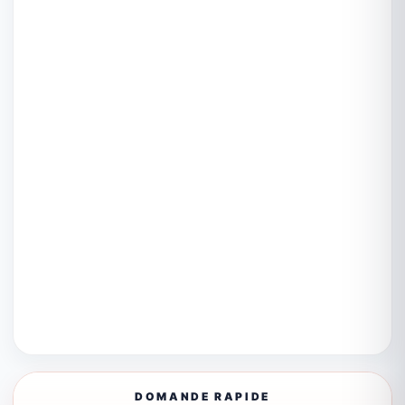
DOMANDE RAPIDE