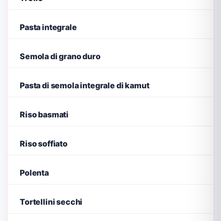
Pasta integrale
Semola di grano duro
Pasta di semola integrale di kamut
Riso basmati
Riso soffiato
Polenta
Tortellini secchi