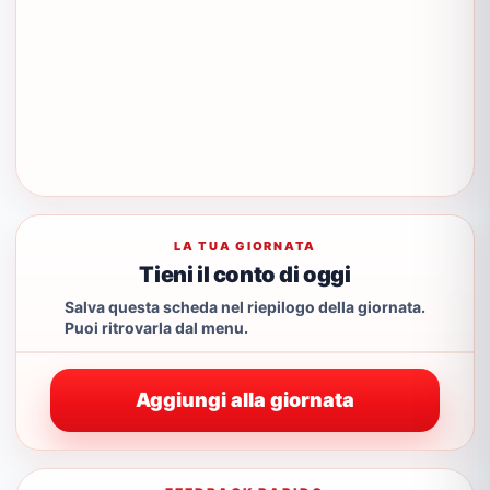
LA TUA GIORNATA
Tieni il conto di oggi
Salva questa scheda nel riepilogo della giornata.
Puoi ritrovarla dal menu.
Aggiungi alla giornata