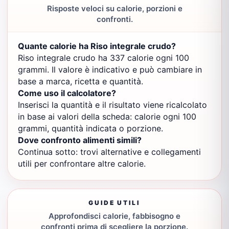
Risposte veloci su calorie, porzioni e
confronti.
Quante calorie ha Riso integrale crudo?
Riso integrale crudo ha 337 calorie ogni 100
grammi. Il valore è indicativo e può cambiare in
base a marca, ricetta e quantità.
Come uso il calcolatore?
Inserisci la quantità e il risultato viene ricalcolato
in base ai valori della scheda: calorie ogni 100
grammi, quantità indicata o porzione.
Dove confronto alimenti simili?
Continua sotto: trovi alternative e collegamenti
utili per confrontare altre calorie.
GUIDE UTILI
Approfondisci calorie, fabbisogno e
confronti prima di scegliere la porzione.