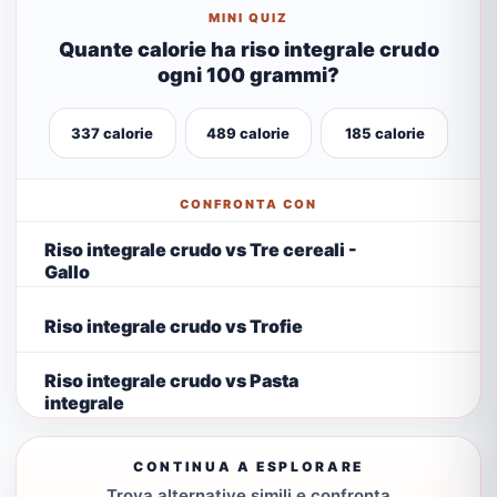
MINI QUIZ
Quante calorie ha riso integrale crudo
ogni 100 grammi?
337 calorie
489 calorie
185 calorie
CONFRONTA CON
Riso integrale crudo vs Tre cereali -
Gallo
Riso integrale crudo vs Trofie
Riso integrale crudo vs Pasta
integrale
CONTINUA A ESPLORARE
Trova alternative simili e confronta