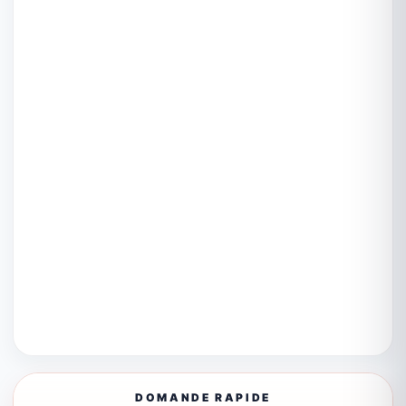
DOMANDE RAPIDE