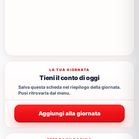
LA TUA GIORNATA
Tieni il conto di oggi
Salva questa scheda nel riepilogo della giornata.
Puoi ritrovarla dal menu.
Aggiungi alla giornata