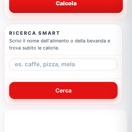
Calcola
RICERCA SMART
Scrivi il nome dell'alimento o della bevanda e
trova subito le calorie.
Cerca