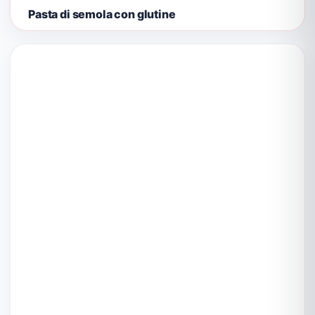
Pasta di semola con glutine