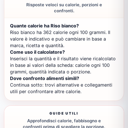
Risposte veloci su calorie, porzioni e
confronti.
Quante calorie ha Riso bianco?
Riso bianco ha 362 calorie ogni 100 grammi. Il
valore è indicativo e può cambiare in base a
marca, ricetta e quantità.
Come uso il calcolatore?
Inserisci la quantità e il risultato viene ricalcolato
in base ai valori della scheda: calorie ogni 100
grammi, quantità indicata o porzione.
Dove confronto alimenti simili?
Continua sotto: trovi alternative e collegamenti
utili per confrontare altre calorie.
GUIDE UTILI
Approfondisci calorie, fabbisogno e
confronti prima di scegliere la porzione.