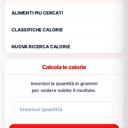
ALIMENTI PIU CERCATI
CLASSIFICHE CALORIE
NUOVA RICERCA CALORIE
Calcola le calorie
inserisci la quantità in grammi
per vedere subito il risultato.