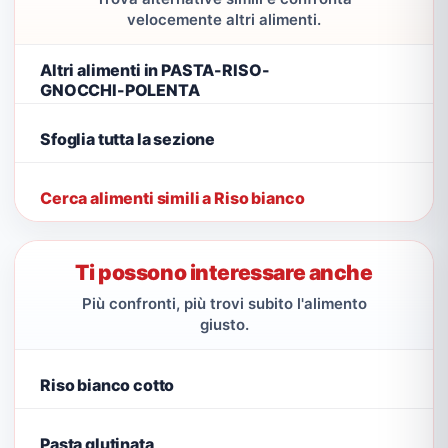
velocemente altri alimenti.
Altri alimenti in PASTA-RISO-
GNOCCHI-POLENTA
Sfoglia tutta la sezione
Cerca alimenti simili a Riso bianco
Ti possono interessare anche
Più confronti, più trovi subito l'alimento
giusto.
Riso bianco cotto
Pasta glutinata