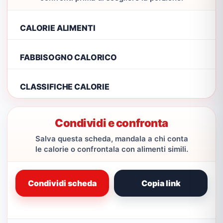
CALORIE ALIMENTI
FABBISOGNO CALORICO
CLASSIFICHE CALORIE
Condividi e confronta
Salva questa scheda, mandala a chi conta
le calorie o confrontala con alimenti simili.
Condividi scheda
Copia link