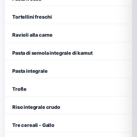
Tortellini freschi
Ravioli alla carne
Pasta di semola integrale di kamut
Pasta integrale
Trofie
Riso integrale crudo
Tre cereali - Gallo