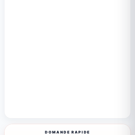
DOMANDE RAPIDE