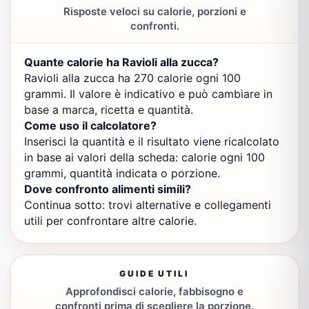
Risposte veloci su calorie, porzioni e
confronti.
Quante calorie ha Ravioli alla zucca?
Ravioli alla zucca ha 270 calorie ogni 100
grammi. Il valore è indicativo e può cambiare in
base a marca, ricetta e quantità.
Come uso il calcolatore?
Inserisci la quantità e il risultato viene ricalcolato
in base ai valori della scheda: calorie ogni 100
grammi, quantità indicata o porzione.
Dove confronto alimenti simili?
Continua sotto: trovi alternative e collegamenti
utili per confrontare altre calorie.
GUIDE UTILI
Approfondisci calorie, fabbisogno e
confronti prima di scegliere la porzione.