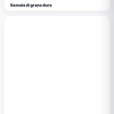
Semola di grano duro