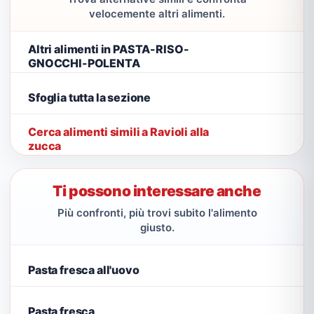
velocemente altri alimenti.
Altri alimenti in PASTA-RISO-
GNOCCHI-POLENTA
Sfoglia tutta la sezione
Cerca alimenti simili a Ravioli alla
zucca
Ti possono interessare anche
Più confronti, più trovi subito l'alimento
giusto.
Pasta fresca all'uovo
Pasta fresca