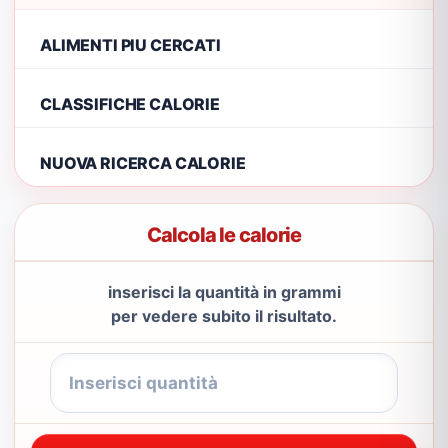
ALIMENTI PIU CERCATI
CLASSIFICHE CALORIE
NUOVA RICERCA CALORIE
Calcola le calorie
inserisci la quantità in grammi
per vedere subito il risultato.