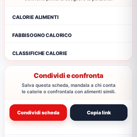
CALORIE ALIMENTI
FABBISOGNO CALORICO
CLASSIFICHE CALORIE
Condividi e confronta
Salva questa scheda, mandala a chi conta
le calorie o confrontala con alimenti simili.
Condividi scheda
Copia link