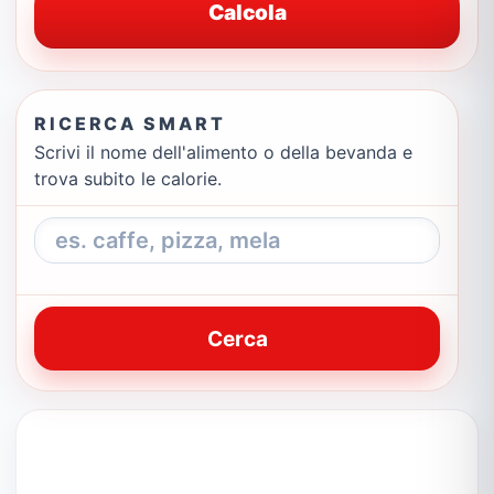
Calcola
RICERCA SMART
Scrivi il nome dell'alimento o della bevanda e
trova subito le calorie.
Cerca