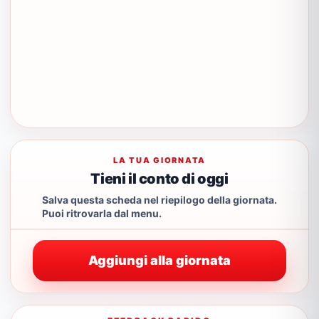
LA TUA GIORNATA
Tieni il conto di oggi
Salva questa scheda nel riepilogo della giornata.
Puoi ritrovarla dal menu.
Aggiungi alla giornata