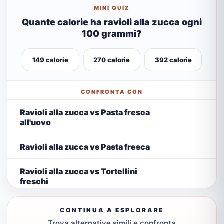
MINI QUIZ
Quante calorie ha ravioli alla zucca ogni
100 grammi?
149 calorie
270 calorie
392 calorie
CONFRONTA CON
Ravioli alla zucca vs Pasta fresca
all'uovo
Ravioli alla zucca vs Pasta fresca
Ravioli alla zucca vs Tortellini
freschi
CONTINUA A ESPLORARE
Trova alternative simili e confronta