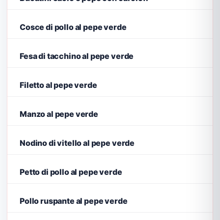
Cosce di pollo al pepe verde
Fesa di tacchino al pepe verde
Filetto al pepe verde
Manzo al pepe verde
Nodino di vitello al pepe verde
Petto di pollo al pepe verde
Pollo ruspante al pepe verde