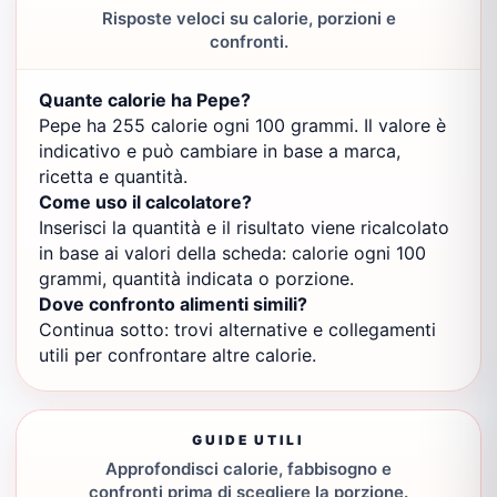
Risposte veloci su calorie, porzioni e
confronti.
Quante calorie ha Pepe?
Pepe ha 255 calorie ogni 100 grammi. Il valore è
indicativo e può cambiare in base a marca,
ricetta e quantità.
Come uso il calcolatore?
Inserisci la quantità e il risultato viene ricalcolato
in base ai valori della scheda: calorie ogni 100
grammi, quantità indicata o porzione.
Dove confronto alimenti simili?
Continua sotto: trovi alternative e collegamenti
utili per confrontare altre calorie.
GUIDE UTILI
Approfondisci calorie, fabbisogno e
confronti prima di scegliere la porzione.