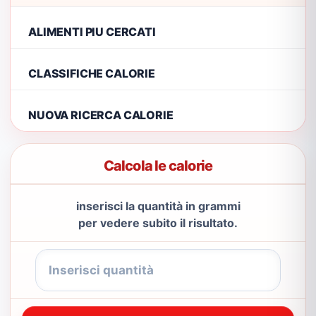
ALIMENTI PIU CERCATI
CLASSIFICHE CALORIE
NUOVA RICERCA CALORIE
Calcola le calorie
inserisci la quantità in grammi
per vedere subito il risultato.