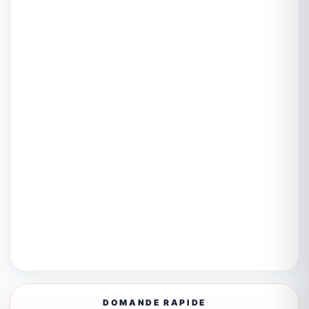
DOMANDE RAPIDE