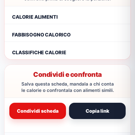
CALORIE ALIMENTI
FABBISOGNO CALORICO
CLASSIFICHE CALORIE
Condividi e confronta
Salva questa scheda, mandala a chi conta
le calorie o confrontala con alimenti simili.
Condividi scheda
Copia link