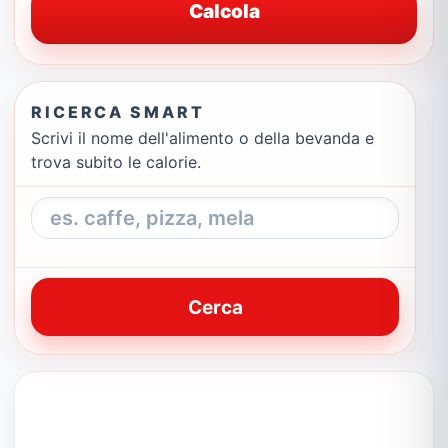
Calcola
RICERCA SMART
Scrivi il nome dell'alimento o della bevanda e
trova subito le calorie.
Cerca