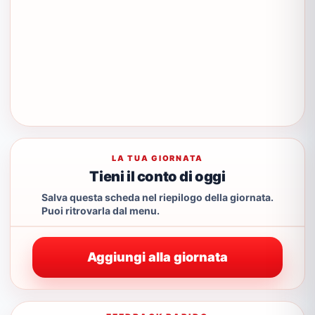
LA TUA GIORNATA
Tieni il conto di oggi
Salva questa scheda nel riepilogo della giornata.
Puoi ritrovarla dal menu.
Aggiungi alla giornata