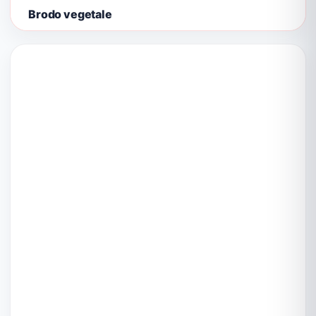
Brodo vegetale