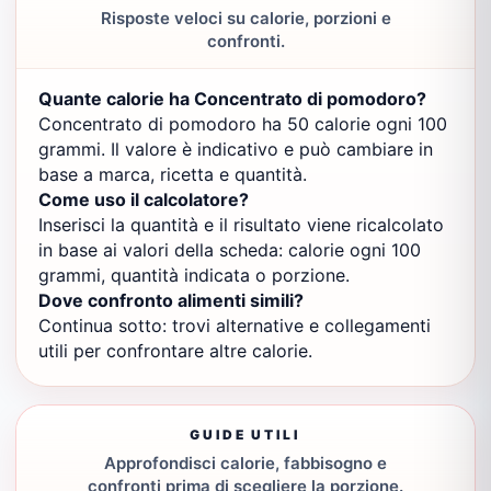
Risposte veloci su calorie, porzioni e
confronti.
Quante calorie ha Concentrato di pomodoro?
Concentrato di pomodoro ha 50 calorie ogni 100
grammi. Il valore è indicativo e può cambiare in
base a marca, ricetta e quantità.
Come uso il calcolatore?
Inserisci la quantità e il risultato viene ricalcolato
in base ai valori della scheda: calorie ogni 100
grammi, quantità indicata o porzione.
Dove confronto alimenti simili?
Continua sotto: trovi alternative e collegamenti
utili per confrontare altre calorie.
GUIDE UTILI
Approfondisci calorie, fabbisogno e
confronti prima di scegliere la porzione.