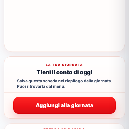
LA TUA GIORNATA
Tieni il conto di oggi
Salva questa scheda nel riepilogo della giornata.
Puoi ritrovarla dal menu.
Aggiungi alla giornata