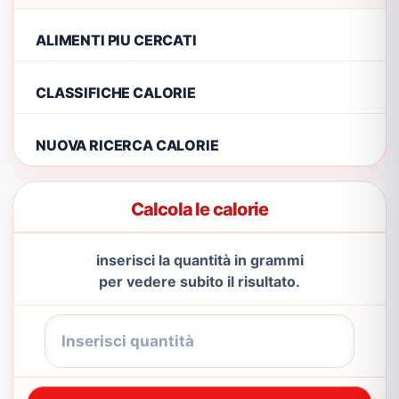
ALIMENTI PIU CERCATI
CLASSIFICHE CALORIE
NUOVA RICERCA CALORIE
Calcola le calorie
inserisci la quantità in grammi
per vedere subito il risultato.