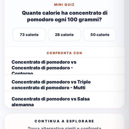
MINI QUIZ
Quante calorie ha concentrato di
pomodoro ogni 100 grammi?
73 calorie
28 calorie
50 calorie
CONFRONTA CON
Concentrato di pomodoro vs
Concentrato di pomodoro -
Contorno
Concentrato di pomodoro vs Triplo
concentrato di pomodoro - Mutti
Concentrato di pomodoro vs Salsa
alemanna
CONTINUA A ESPLORARE
Trova alternative simili e confronta