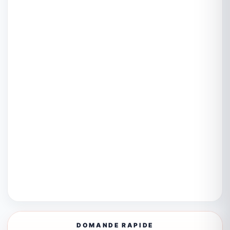
DOMANDE RAPIDE