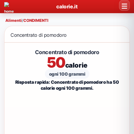
calorie.it
Alimenti
/
CONDIMENTI
Concentrato di pomodoro
Concentrato di pomodoro
50
calorie
ogni 100 grammi
Risposta rapida: Concentrato di pomodoro ha 50
calorie ogni 100 grammi.