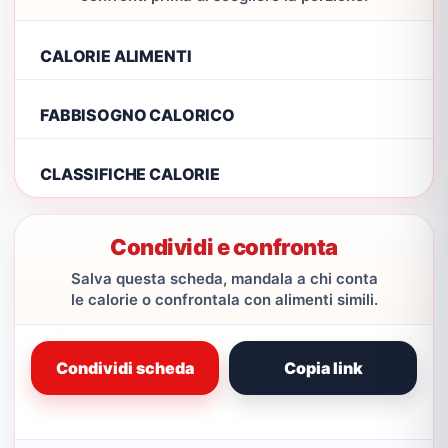
CALORIE ALIMENTI
FABBISOGNO CALORICO
CLASSIFICHE CALORIE
Condividi e confronta
Salva questa scheda, mandala a chi conta
le calorie o confrontala con alimenti simili.
Condividi scheda
Copia link