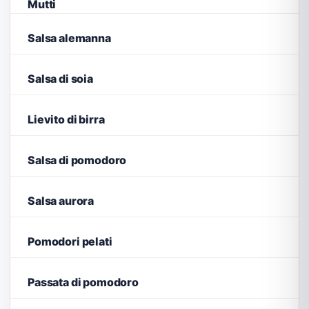
Mutti
Salsa alemanna
Salsa di soia
Lievito di birra
Salsa di pomodoro
Salsa aurora
Pomodori pelati
Passata di pomodoro