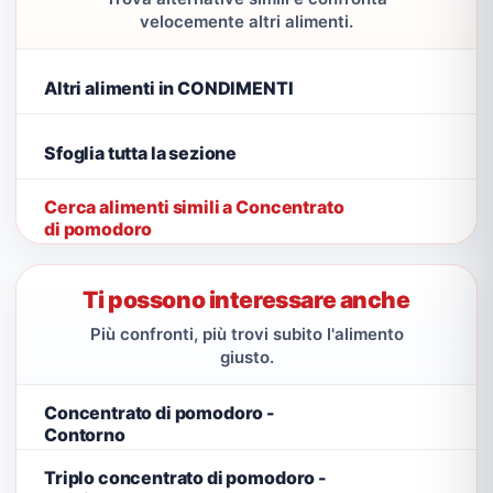
velocemente altri alimenti.
Altri alimenti in CONDIMENTI
Sfoglia tutta la sezione
Cerca alimenti simili a Concentrato
di pomodoro
Ti possono interessare anche
Più confronti, più trovi subito l'alimento
giusto.
Concentrato di pomodoro -
Contorno
Triplo concentrato di pomodoro -