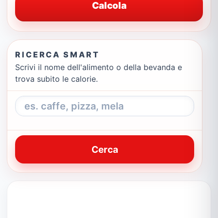
Calcola
RICERCA SMART
Scrivi il nome dell'alimento o della bevanda e
trova subito le calorie.
Cerca